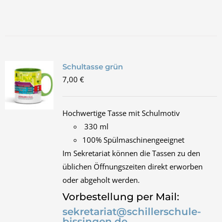
Schultasse grün
7,00
€
Hochwertige Tasse mit Schulmotiv
330 ml
100% Spülmaschinengeeignet
Im Sekretariat können die Tassen zu den
üblichen Öffnungszeiten direkt erworben
oder abgeholt werden.
Vorbestellung per Mail:
sekretariat@schillerschule-
bissingen.de