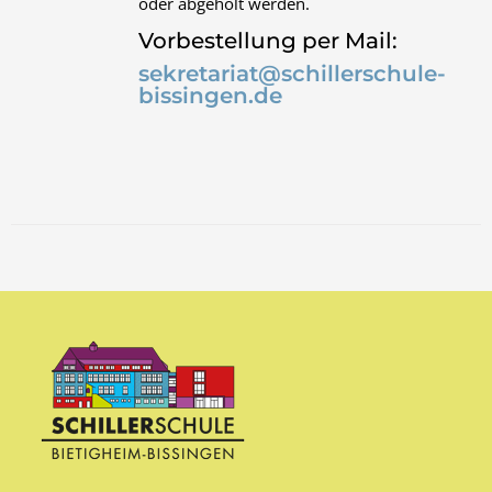
oder abgeholt werden.
Vorbestellung per Mail:
sekretariat@schillerschule-
bissingen.de