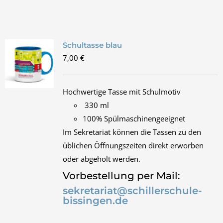
Schultasse blau
7,00
€
Hochwertige Tasse mit Schulmotiv
330 ml
100% Spülmaschinengeeignet
Im Sekretariat können die Tassen zu den
üblichen Öffnungszeiten direkt erworben
oder abgeholt werden.
Vorbestellung per Mail:
sekretariat@schillerschule-
bissingen.de