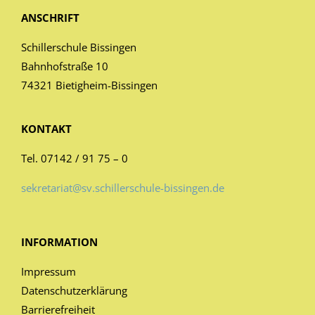
ANSCHRIFT
Schillerschule Bissingen
Bahnhofstraße 10
74321 Bietigheim-Bissingen
KONTAKT
Tel. 07142 / 91 75 – 0
sekretariat@sv.schillerschule-bissingen.de
INFORMATION
Impressum
Datenschutzerklärung
Barrierefreiheit