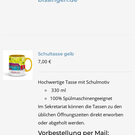
Schultasse gelb
7,00
€
Hochwertige Tasse mit Schulmotiv
330 ml
100% Spülmaschinengeeignet
Im Sekretariat können die Tassen zu den
üblichen Öffnungszeiten direkt erworben
oder abgeholt werden.
Vorbestellung per Mail: