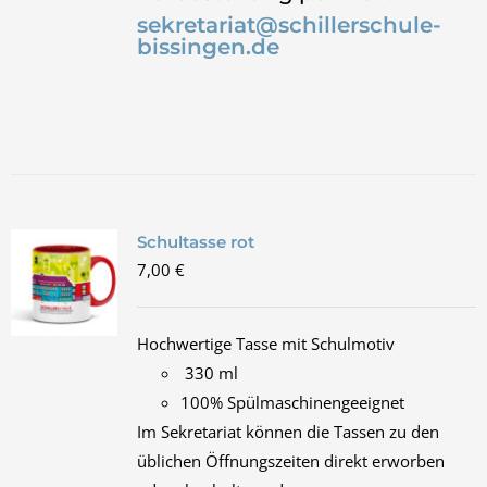
sekretariat@schillerschule-
bissingen.de
Schultasse rot
7,00
€
Hochwertige Tasse mit Schulmotiv
330 ml
100% Spülmaschinengeeignet
Im Sekretariat können die Tassen zu den
üblichen Öffnungszeiten direkt erworben