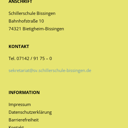
ANSCHRIFT
Schillerschule Bissingen
Bahnhofstraße 10
74321 Bietigheim-Bissingen
KONTAKT
Tel. 07142 / 91 75 – 0
sekretariat@sv.schillerschule-bissingen.de
INFORMATION
Impressum
Datenschutzerklärung
Barrierefreiheit
Kontakt