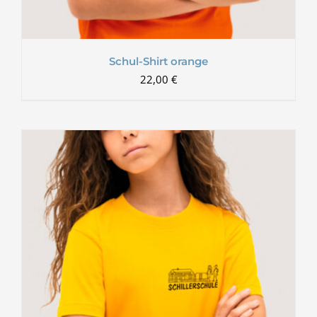
Schul-Shirt orange
22,00
€