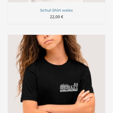
Schul-Shirt weiss
22,00
€