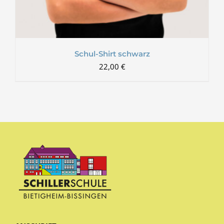
Schul-Shirt schwarz
22,00
€