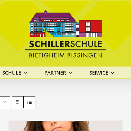
SCHULE
PARTNER
SERVICE