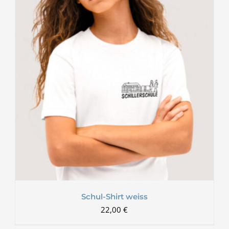
Schul-Shirt weiss
22,00
€