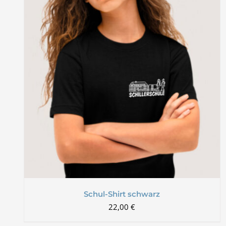
Schul-Shirt schwarz
22,00
€