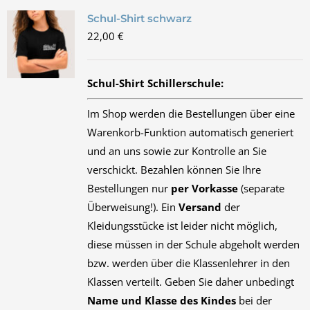
Schul-Shirt schwarz
22,00
€
Schul-Shirt Schillerschule:
Im Shop werden die Bestellungen über eine
Warenkorb-Funktion automatisch generiert
und an uns sowie zur Kontrolle an Sie
verschickt. Bezahlen können Sie Ihre
Bestellungen nur
per Vorkasse
(separate
Überweisung!). Ein
Versand
der
Kleidungsstücke ist leider nicht möglich,
diese müssen in der Schule abgeholt werden
bzw. werden über die Klassenlehrer in den
Klassen verteilt. Geben Sie daher unbedingt
Name und Klasse des Kindes
bei der