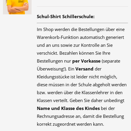
Schul-Shirt Schillerschule:
Im Shop werden die Bestellungen über eine
Warenkorb-Funktion automatisch generiert
und an uns sowie zur Kontrolle an Sie
verschickt. Bezahlen können Sie Ihre
Bestellungen nur
per Vorkasse
(separate
Überweisung!). Ein
Versand
der
Kleidungsstücke ist leider nicht möglich,
diese müssen in der Schule abgeholt werden
bzw. werden über die Klassenlehrer in den
Klassen verteilt. Geben Sie daher unbedingt
Name und Klasse des Kindes
bei der
Rechnungsadresse an, damit die Bestellung
korrekt zugeordnet werden kann.