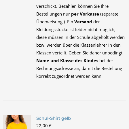
verschickt. Bezahlen können Sie Ihre
Bestellungen nur
per Vorkasse
(separate
Überweisung!). Ein
Versand
der
Kleidungsstücke ist leider nicht möglich,
diese müssen in der Schule abgeholt werden
bzw. werden über die Klassenlehrer in den
Klassen verteilt. Geben Sie daher unbedingt
Name und Klasse des Kindes
bei der
Rechnungsadresse an, damit die Bestellung
korrekt zugeordnet werden kann.
Schul-Shirt gelb
22,00
€