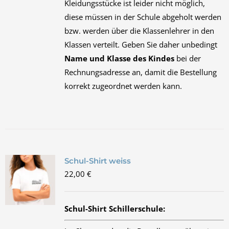
Kleidungsstücke ist leider nicht möglich,
diese müssen in der Schule abgeholt werden
bzw. werden über die Klassenlehrer in den
Klassen verteilt. Geben Sie daher unbedingt
Name und Klasse des Kindes
bei der
Rechnungsadresse an, damit die Bestellung
korrekt zugeordnet werden kann.
Schul-Shirt weiss
22,00
€
Schul-Shirt Schillerschule: