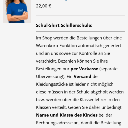
22,00
€
Schul-Shirt Schillerschule:
Im Shop werden die Bestellungen über eine
Warenkorb-Funktion automatisch generiert
und an uns sowie zur Kontrolle an Sie
verschickt. Bezahlen können Sie Ihre
Bestellungen nur
per Vorkasse
(separate
Überweisung!). Ein
Versand
der
Kleidungsstücke ist leider nicht möglich,
diese müssen in der Schule abgeholt werden
bzw. werden über die Klassenlehrer in den
Klassen verteilt. Geben Sie daher unbedingt
Name und Klasse des Kindes
bei der
Rechnungsadresse an, damit die Bestellung