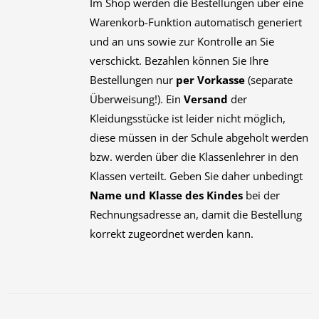
Im Shop werden die Bestellungen über eine
Warenkorb-Funktion automatisch generiert
und an uns sowie zur Kontrolle an Sie
verschickt. Bezahlen können Sie Ihre
Bestellungen nur
per Vorkasse
(separate
Überweisung!). Ein
Versand
der
Kleidungsstücke ist leider nicht möglich,
diese müssen in der Schule abgeholt werden
bzw. werden über die Klassenlehrer in den
Klassen verteilt. Geben Sie daher unbedingt
Name und Klasse des Kindes
bei der
Rechnungsadresse an, damit die Bestellung
korrekt zugeordnet werden kann.