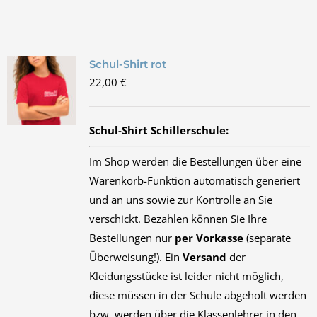
Schul-Shirt rot
22,00
€
Schul-Shirt Schillerschule:
Im Shop werden die Bestellungen über eine
Warenkorb-Funktion automatisch generiert
und an uns sowie zur Kontrolle an Sie
verschickt. Bezahlen können Sie Ihre
Bestellungen nur
per Vorkasse
(separate
Überweisung!). Ein
Versand
der
Kleidungsstücke ist leider nicht möglich,
diese müssen in der Schule abgeholt werden
bzw. werden über die Klassenlehrer in den