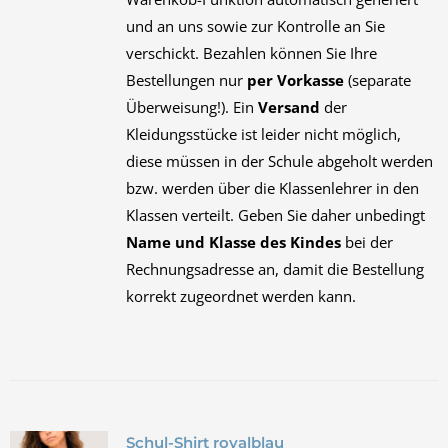
und an uns sowie zur Kontrolle an Sie
verschickt. Bezahlen können Sie Ihre
Bestellungen nur
per Vorkasse
(separate
Überweisung!). Ein
Versand
der
Kleidungsstücke ist leider nicht möglich,
diese müssen in der Schule abgeholt werden
bzw. werden über die Klassenlehrer in den
Klassen verteilt. Geben Sie daher unbedingt
Name und Klasse des Kindes
bei der
Rechnungsadresse an, damit die Bestellung
korrekt zugeordnet werden kann.
Schul-Shirt royalblau