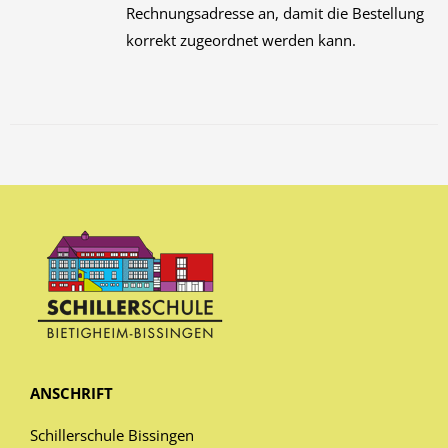
Rechnungsadresse an, damit die Bestellung
korrekt zugeordnet werden kann.
ANSCHRIFT
Schillerschule Bissingen