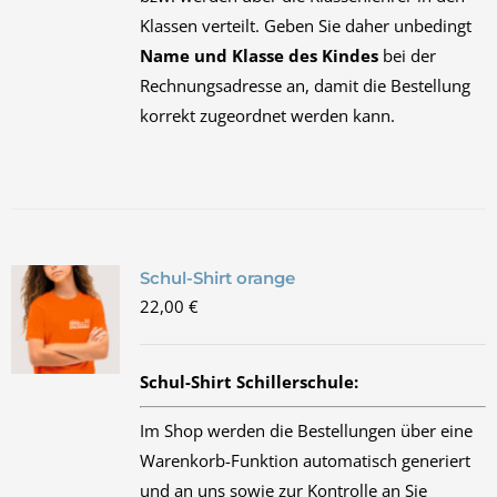
Klassen verteilt. Geben Sie daher unbedingt
Name und Klasse des Kindes
bei der
Rechnungsadresse an, damit die Bestellung
korrekt zugeordnet werden kann.
Schul-Shirt orange
22,00
€
Schul-Shirt Schillerschule:
Im Shop werden die Bestellungen über eine
Warenkorb-Funktion automatisch generiert
und an uns sowie zur Kontrolle an Sie