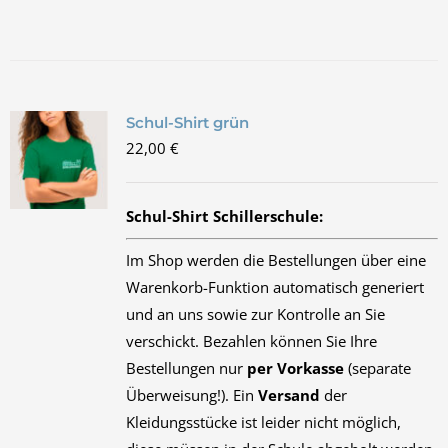
Schul-Shirt grün
22,00
€
Schul-Shirt Schillerschule:
Im Shop werden die Bestellungen über eine
Warenkorb-Funktion automatisch generiert
und an uns sowie zur Kontrolle an Sie
verschickt. Bezahlen können Sie Ihre
Bestellungen nur
per Vorkasse
(separate
Überweisung!). Ein
Versand
der
Kleidungsstücke ist leider nicht möglich,