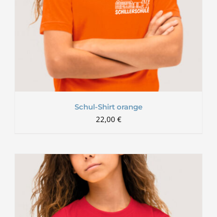
Schul-Shirt orange
22,00
€