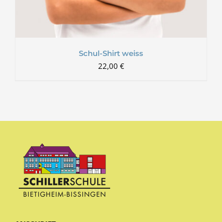
Schul-Shirt weiss
22,00
€