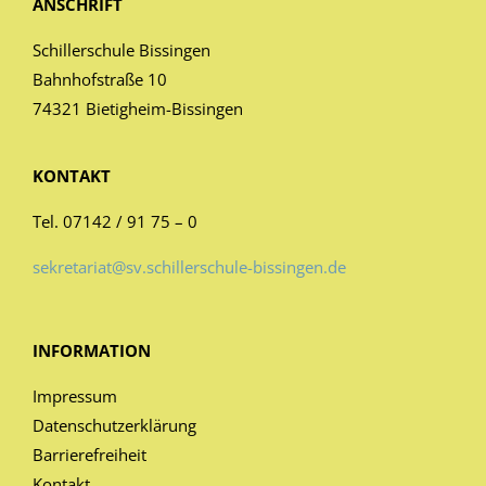
ANSCHRIFT
Schillerschule Bissingen
Bahnhofstraße 10
74321 Bietigheim-Bissingen
KONTAKT
Tel. 07142 / 91 75 – 0
sekretariat@sv.schillerschule-bissingen.de
INFORMATION
Impressum
Datenschutzerklärung
Barrierefreiheit
Kontakt