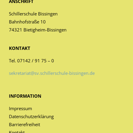
ANSCHRIFT
Schillerschule Bissingen
Bahnhofstraße 10
74321 Bietigheim-Bissingen
KONTAKT
Tel. 07142 / 91 75 – 0
sekretariat@sv.schillerschule-bissingen.de
INFORMATION
Impressum
Datenschutzerklärung
Barrierefreiheit
Kontakt