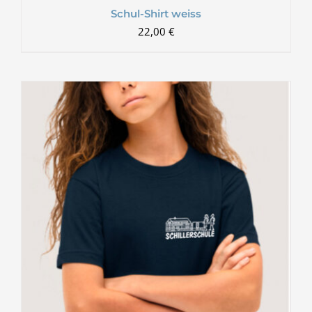
Schul-Shirt weiss
22,00
€