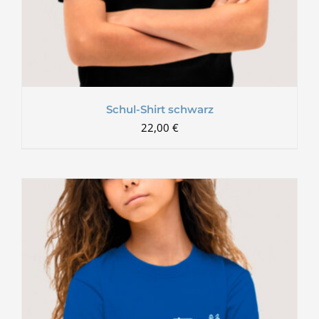
Schul-Shirt schwarz
22,00
€