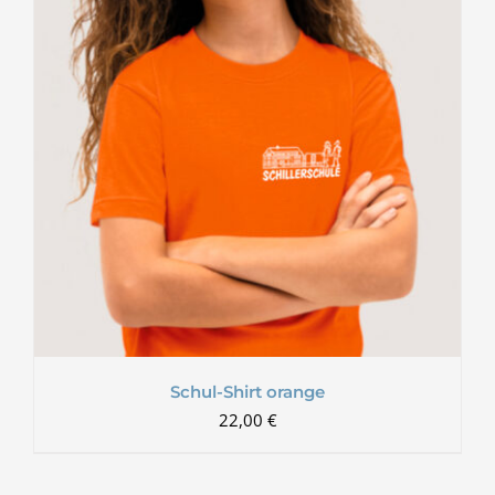
Schul-Shirt orange
22,00
€