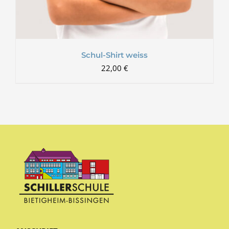
Schul-Shirt weiss
22,00
€