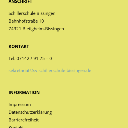
ANSCHRIFT
Schillerschule Bissingen
Bahnhofstraße 10
74321 Bietigheim-Bissingen
KONTAKT
Tel. 07142 / 91 75 – 0
sekretariat@sv.schillerschule-bissingen.de
INFORMATION
Impressum
Datenschutzerklärung
Barrierefreiheit
Kontakt