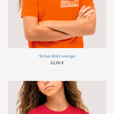
Schul-Shirt orange
22,00
€