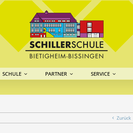
SCHULE
PARTNER
SERVICE
Zurück