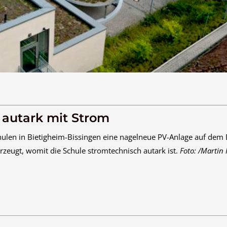
 autark mit Strom
chulen in Bietigheim-Bissingen eine nagelneue PV-Anlage auf dem
zeugt, womit die Schule stromtechnisch autark ist.
Foto: /Martin 