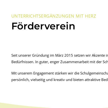
UNTERRICHTSERGÄNZUNGEN MIT HERZ
Förderverein
Seit unserer Gründung im März 2015 setzen wir Akzente im
Bedürfnissen. In guter, enger Zusammenarbeit mit der Sc
Mit unserem Engagement stärken wir die Schulgemeinschaf
persönlich, vielseitig und kreativ und bieten attraktive B