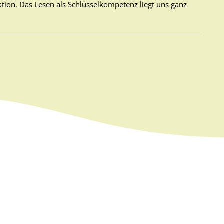
tion. Das Lesen als Schlüsselkompetenz liegt uns ganz