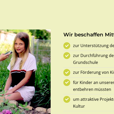
Wir beschaffen Mitt
zur Unterstützung de
zur Durchführung der
Grundschule
zur Förderung von Ki
für Kinder an unserer
entbehren müssten
um attraktive Projekt
Kultur