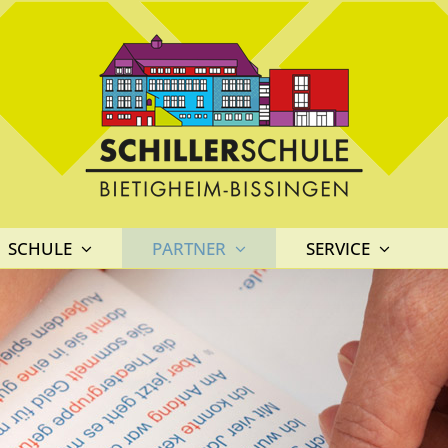
SCHULE
PARTNER
SERVICE