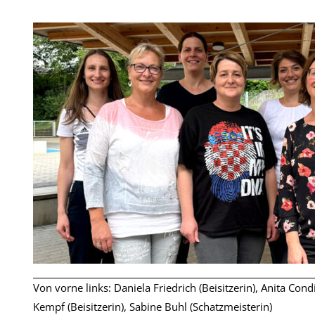
Von vorne links: Daniela Friedrich (Beisitzerin), Anita Condi
Kempf (Beisitzerin), Sabine Buhl (Schatzmeisterin)