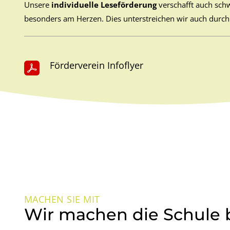
Unsere
individuelle Leseförderung
verschafft auch schw
besonders am Herzen. Dies unterstreichen wir auch durch
Förderverein Infoflyer
MACHEN SIE MIT
Wir machen die Schule 