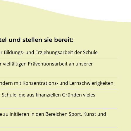
el und stellen sie bereit:
r Bildungs- und Erziehungsarbeit der Schule
 vielfältigen Präventionsarbeit an unserer
ndern mit Konzentrations- und Lernschwierigkeiten
 Schule, die aus finanziellen Gründen vieles
e zu initiieren in den Bereichen Sport, Kunst und