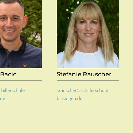
Racic
Stefanie Rauscher
hillerschule-
srauscher@schillerschule-
.de
bissingen.de