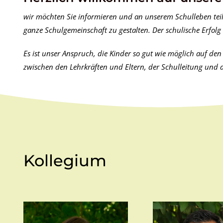
wir möchten Sie informieren und an unserem Schulleben teilha
ganze Schulgemeinschaft zu gestalten. Der schulische Erfol
Es ist unser Anspruch, die Kinder so gut wie möglich auf de
zwischen den Lehrkräften und Eltern, der Schulleitung und a
Kollegium