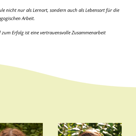
le nicht nur als Lernort, sondern auch als Lebensort für die
gogischen Arbeit.
l zum Erfolg ist eine vertrauensvolle Zusammenarbeit