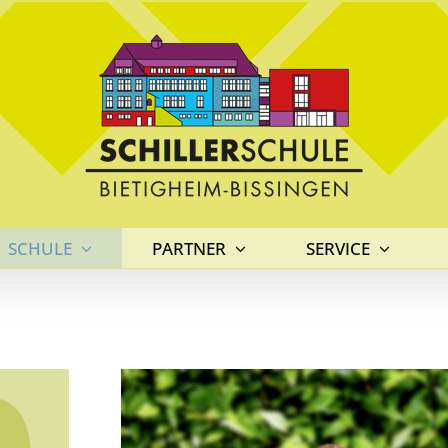
SCHULE
PARTNER
SERVICE