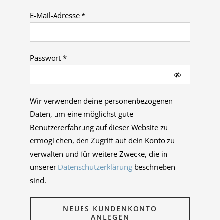
Erforderlich
E-Mail-Adresse
*
Erforderlich
Passwort
*
Wir verwenden deine personenbezogenen
Daten, um eine möglichst gute
Benutzererfahrung auf dieser Website zu
ermöglichen, den Zugriff auf dein Konto zu
verwalten und für weitere Zwecke, die in
unserer
Datenschutzerklärung
beschrieben
sind.
NEUES KUNDENKONTO
ANLEGEN