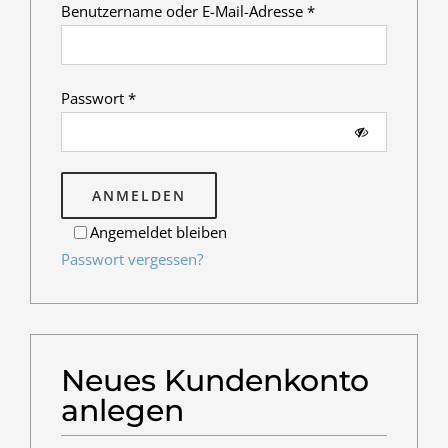
Erforderlich
Benutzername oder E-Mail-Adresse
*
Erforderlich
Passwort
*
ANMELDEN
Angemeldet bleiben
Passwort vergessen?
Neues Kundenkonto
anlegen