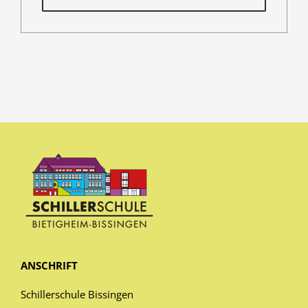
ANSCHRIFT
Schillerschule Bissingen