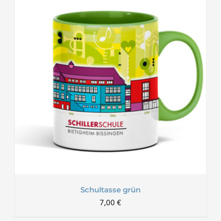
Schultasse grün
7,00
€