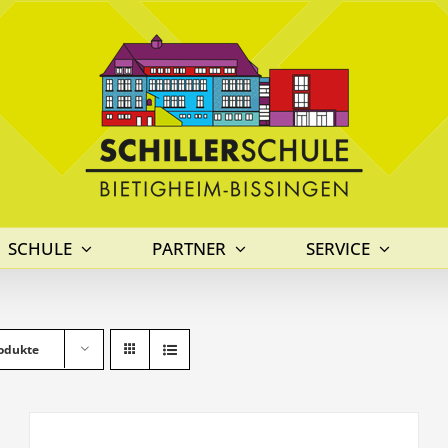
SCHULE
PARTNER
SERVICE
odukte