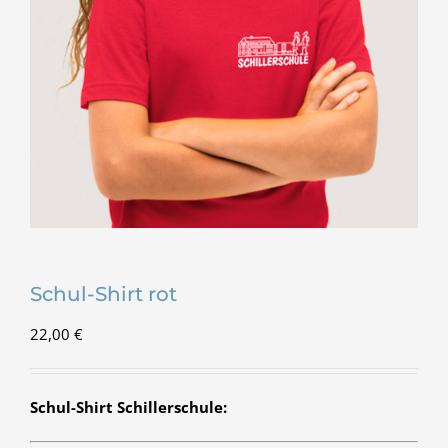
Schul-Shirt rot
22,00
€
Schul-Shirt Schillerschule: