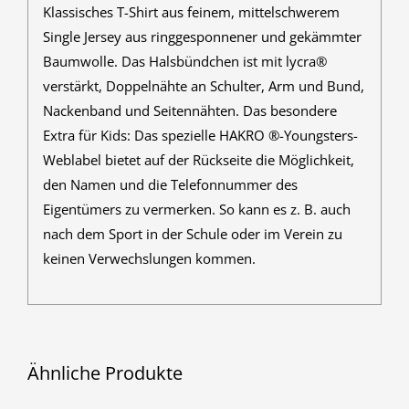
Klassisches T-Shirt aus feinem, mittelschwerem
Single Jersey aus ringgesponnener und gekämmter
Baumwolle. Das Halsbündchen ist mit lycra®
verstärkt, Doppelnähte an Schulter, Arm und Bund,
Nackenband und Seitennähten. Das besondere
Extra für Kids: Das spezielle HAKRO ®-Youngsters-
Weblabel bietet auf der Rückseite die Möglichkeit,
den Namen und die Telefonnummer des
Eigentümers zu vermerken. So kann es z. B. auch
nach dem Sport in der Schule oder im Verein zu
keinen Verwechslungen kommen.
Ähnliche Produkte