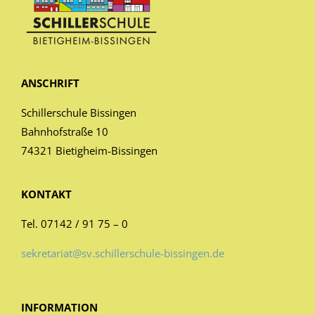
ANSCHRIFT
Schillerschule Bissingen
Bahnhofstraße 10
74321 Bietigheim-Bissingen
KONTAKT
Tel. 07142 / 91 75 – 0
sekretariat@sv.schillerschule-bissingen.de
INFORMATION