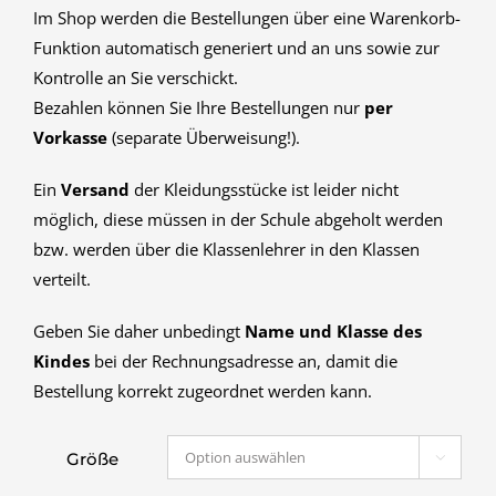
Im Shop werden die Bestellungen über eine Warenkorb-
Funktion automatisch generiert und an uns sowie zur
Kontrolle an Sie verschickt.
Bezahlen können Sie Ihre Bestellungen nur
per
Vorkasse
(separate Überweisung!).
Ein
Versand
der Kleidungsstücke ist leider nicht
möglich, diese müssen in der Schule abgeholt werden
bzw. werden über die Klassenlehrer in den Klassen
verteilt.
Geben Sie daher unbedingt
Name und Klasse des
Kindes
bei der Rechnungsadresse an, damit die
Bestellung korrekt zugeordnet werden kann.
Größe
