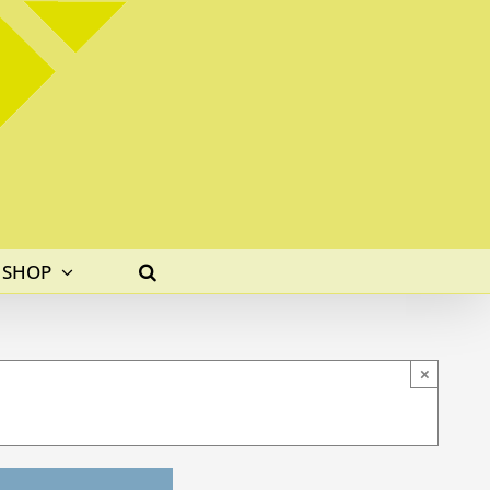
SHOP
×