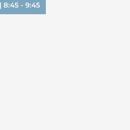
 | 8:45
-
9:45