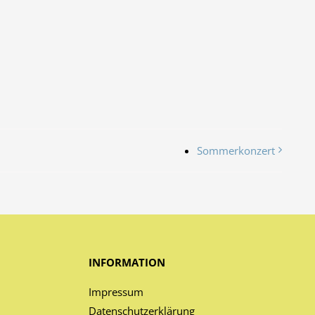
Sommerkonzert
INFORMATION
Impressum
Datenschutzerklärung