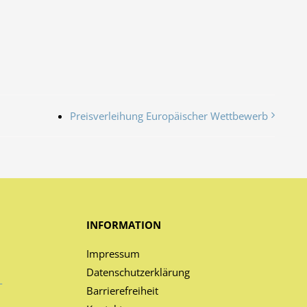
Preisverleihung Europäischer Wettbewerb
INFORMATION
Impressum
Datenschutzerklärung
-
Barrierefreiheit