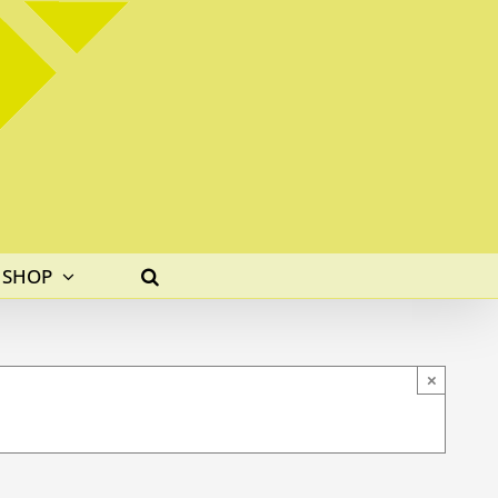
SHOP
×