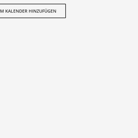
M KALENDER HINZUFÜGEN