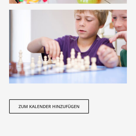
ZUM KALENDER HINZUFÜGEN