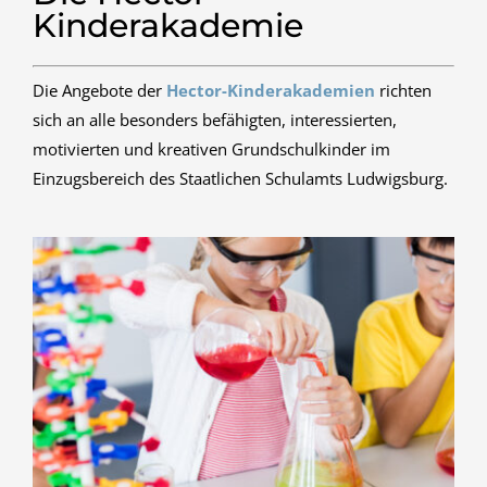
Kinderakademie
Die Angebote der
Hector-Kinderakademien
richten
sich an alle besonders befähigten, interessierten,
motivierten und kreativen Grundschulkinder im
Einzugsbereich des Staatlichen Schulamts Ludwigsburg.