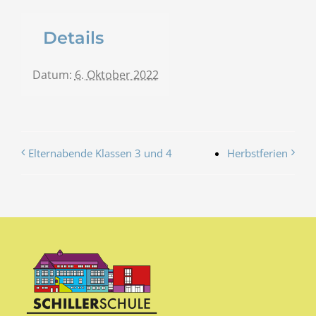
Details
Datum:
6. Oktober 2022
Elternabende Klassen 3 und 4
Herbstferien