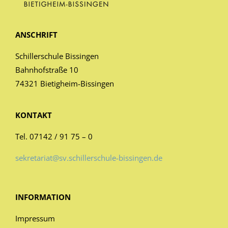
ANSCHRIFT
Schillerschule Bissingen
Bahnhofstraße 10
74321 Bietigheim-Bissingen
KONTAKT
Tel. 07142 / 91 75 – 0
sekretariat@sv.schillerschule-bissingen.de
INFORMATION
Impressum