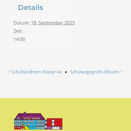
Details
Datum:
18. September 2025
Zeit:
14:00
Schullandheim Klasse 4a
Schulwegeprofis Movers