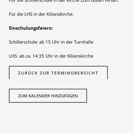
Für die LHS in der Kilianskirche.
Einschulungsfeiern:
Schillerschule: ab 15 Uhr in der Turnhalle
LHS: ab ca. 14:35 Uhr in der Kilianskirche
ZURÜCK ZUR TERMINÜBERSICHT
ZUM KALENDER HINZUFÜGEN