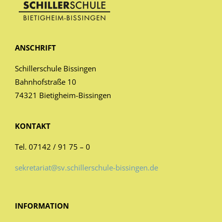
ANSCHRIFT
Schillerschule Bissingen
Bahnhofstraße 10
74321 Bietigheim-Bissingen
KONTAKT
Tel. 07142 / 91 75 – 0
sekretariat@sv.schillerschule-bissingen.de
INFORMATION