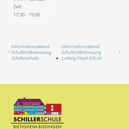
Zeit:
17:30 - 19:00
Informationsabend
Informationsabend
Schulkindbetreuung
Schulkindbetreuung
Schillerschule
Ludwig-Heyd-Schule