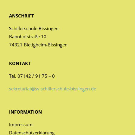
ANSCHRIFT
Schillerschule Bissingen
Bahnhofstraße 10
74321 Bietigheim-Bissingen
KONTAKT
Tel. 07142 / 91 75 – 0
sekretariat@sv.schillerschule-bissingen.de
INFORMATION
Impressum
Datenschutzerklärung