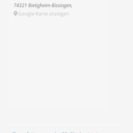
74321 Bietigheim-Bissingen
,
Google-Karte anzeigen