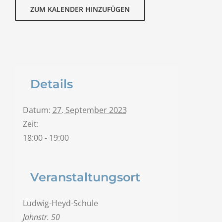
ZUM KALENDER HINZUFÜGEN
Details
Datum:
27. September 2023
Zeit:
18:00 - 19:00
Veranstaltungsort
Ludwig-Heyd-Schule
Jahnstr. 50