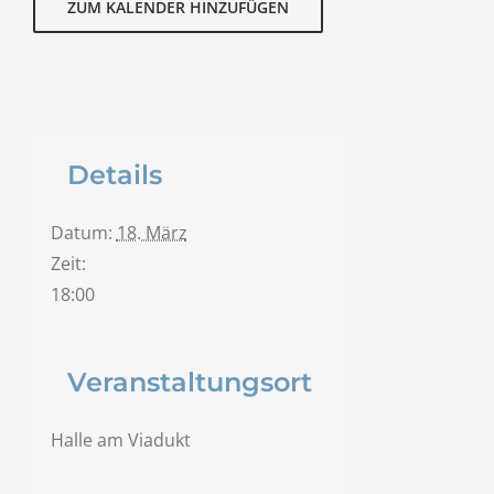
ZUM KALENDER HINZUFÜGEN
Details
Datum:
18. März
Zeit:
18:00
Veranstaltungsort
Halle am Viadukt