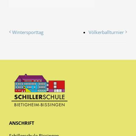
Wintersporttag
Völkerballturnier
ANSCHRIFT
Schillerschule Bissingen