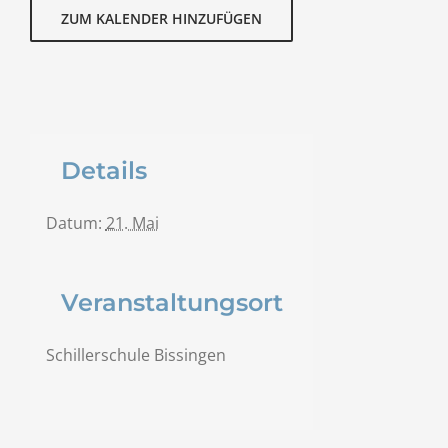
ZUM KALENDER HINZUFÜGEN
Details
Datum:
21. Mai
Veranstaltungsort
Schillerschule Bissingen