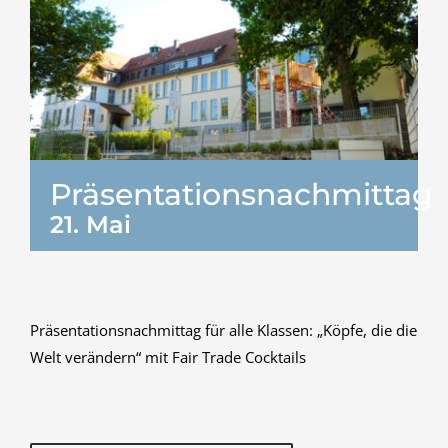
Präsentationsnachmittag
21. Mai
Präsentationsnachmittag für alle Klassen: „Köpfe, die die
Welt verändern“ mit Fair Trade Cocktails