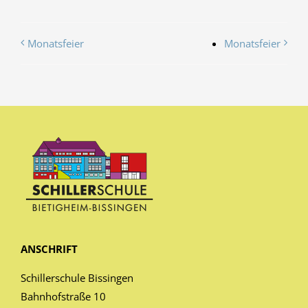
Monatsfeier
Monatsfeier
ANSCHRIFT
Schillerschule Bissingen
Bahnhofstraße 10