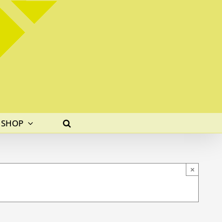
SHOP
×