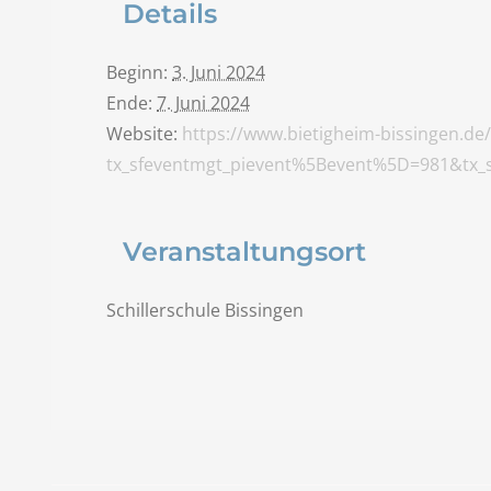
Details
Beginn:
3. Juni 2024
Ende:
7. Juni 2024
Website:
https://www.bietigheim-bissingen.de/
tx_sfeventmgt_pievent%5Bevent%5D=981&tx_
Veranstaltungsort
Schillerschule Bissingen