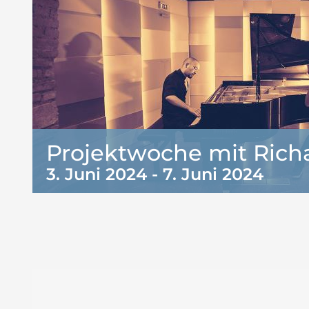
Projektwoche mit Richa
3. Juni 2024
-
7. Juni 2024