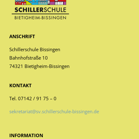
ANSCHRIFT
Schillerschule Bissingen
Bahnhofstraße 10
74321 Bietigheim-Bissingen
KONTAKT
Tel. 07142 / 91 75 – 0
sekretariat@sv.schillerschule-bissingen.de
INFORMATION