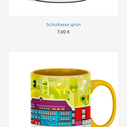
Schultasse grün
7,00
€