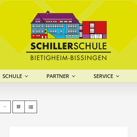
SCHULE
PARTNER
SERVICE