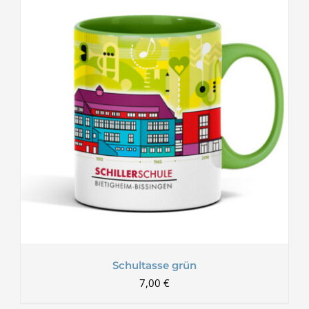
Schultasse grün
7,00
€