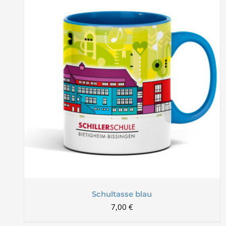
Schultasse blau
7,00
€