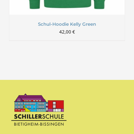
Schul-Hoodie Kelly Green
42,00
€