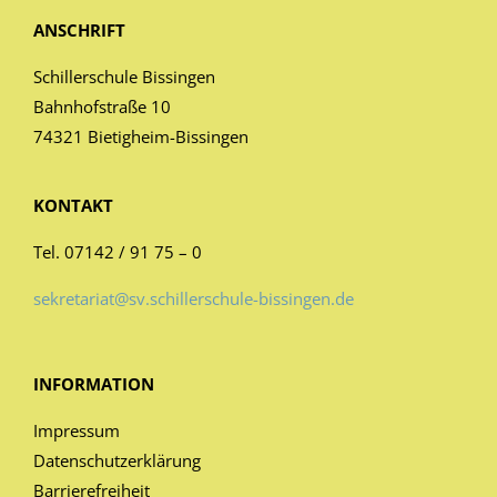
ANSCHRIFT
Schillerschule Bissingen
Bahnhofstraße 10
74321 Bietigheim-Bissingen
KONTAKT
Tel. 07142 / 91 75 – 0
sekretariat@sv.schillerschule-bissingen.de
INFORMATION
Impressum
Datenschutzerklärung
Barrierefreiheit