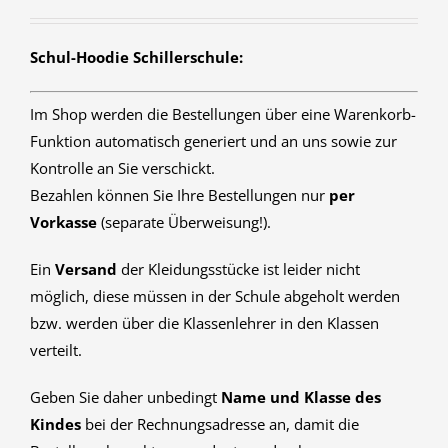
Schul-Hoodie Schillerschule:
Im Shop werden die Bestellungen über eine Warenkorb-
Funktion automatisch generiert und an uns sowie zur
Kontrolle an Sie verschickt.
Bezahlen können Sie Ihre Bestellungen nur
per
Vorkasse
(separate Überweisung!).
Ein
Versand
der Kleidungsstücke ist leider nicht
möglich, diese müssen in der Schule abgeholt werden
bzw. werden über die Klassenlehrer in den Klassen
verteilt.
Geben Sie daher unbedingt
Name und Klasse des
Kindes
bei der Rechnungsadresse an, damit die