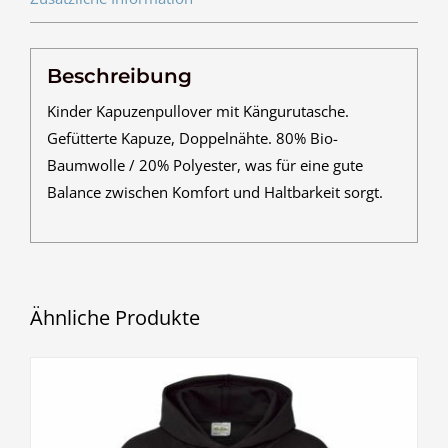
Beschreibung
Kinder Kapuzenpullover mit Kängurutasche.
Gefütterte Kapuze, Doppelnähte. 80% Bio-
Baumwolle / 20% Polyester, was für eine gute
Balance zwischen Komfort und Haltbarkeit sorgt.
Ähnliche Produkte