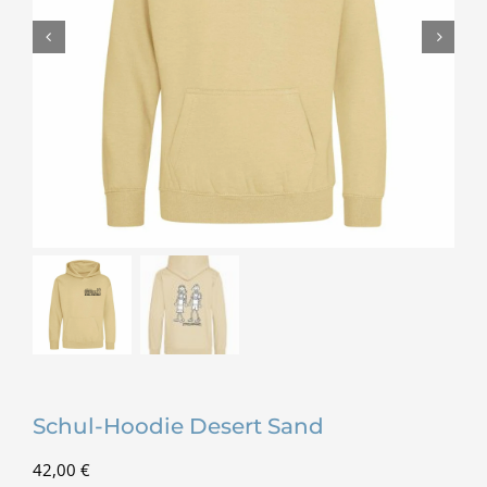
Schul-Hoodie Desert Sand
42,00
€