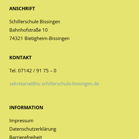
ANSCHRIFT
Schillerschule Bissingen
Bahnhofstraße 10
74321 Bietigheim-Bissingen
KONTAKT
Tel. 07142 / 91 75 – 0
sekretariat@sv.schillerschule-bissingen.de
INFORMATION
Impressum
Datenschutzerklärung
Barrierefreiheit