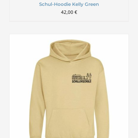
Schul-Hoodie Kelly Green
42,00
€