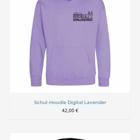
Schul-Hoodie Digital Lavender
42,00
€