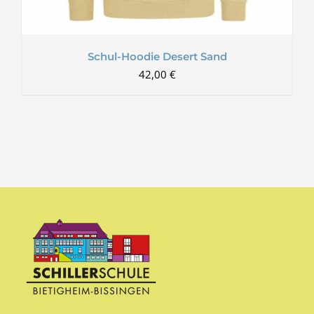
Schul-Hoodie Desert Sand
42,00
€