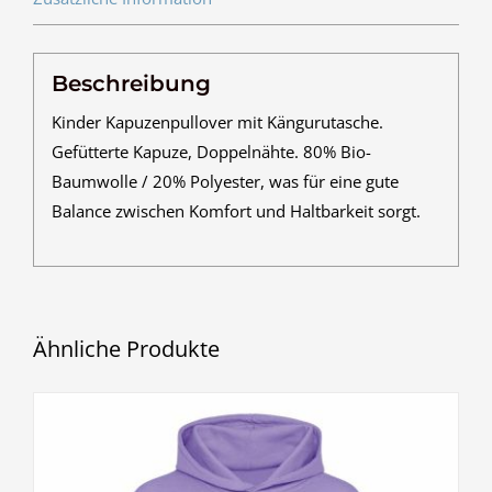
Beschreibung
Kinder Kapuzenpullover mit Kängurutasche.
Gefütterte Kapuze, Doppelnähte. 80% Bio-
Baumwolle / 20% Polyester, was für eine gute
Balance zwischen Komfort und Haltbarkeit sorgt.
Ähnliche Produkte