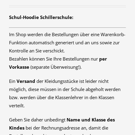
Schul-Hoodie Schillerschule:
Im Shop werden die Bestellungen über eine Warenkorb-
Funktion automatisch generiert und an uns sowie zur
Kontrolle an Sie verschickt.
Bezahlen können Sie Ihre Bestellungen nur
per
Vorkasse
(separate Überweisung!).
Ein
Versand
der Kleidungsstücke ist leider nicht
möglich, diese müssen in der Schule abgeholt werden
bzw. werden über die Klassenlehrer in den Klassen
verteilt.
Geben Sie daher unbedingt
Name und Klasse des
Kindes
bei der Rechnungsadresse an, damit die