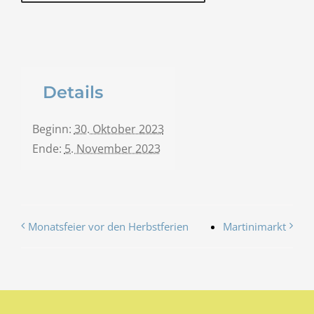
Details
Beginn:
30. Oktober 2023
Ende:
5. November 2023
Monatsfeier vor den Herbstferien
Martinimarkt