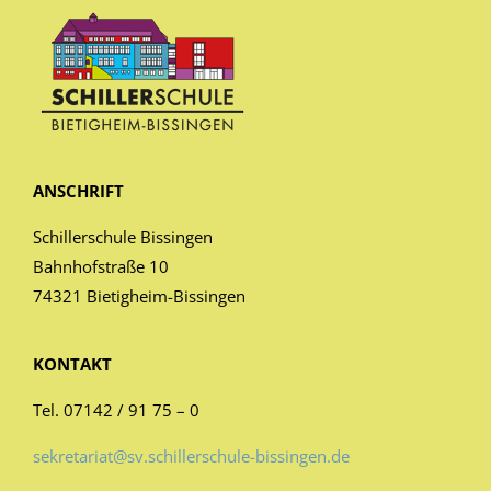
ANSCHRIFT
Schillerschule Bissingen
Bahnhofstraße 10
74321 Bietigheim-Bissingen
KONTAKT
Tel. 07142 / 91 75 – 0
sekretariat@sv.schillerschule-bissingen.de