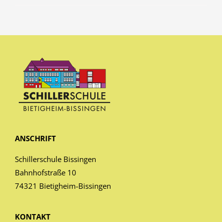
ANSCHRIFT
Schillerschule Bissingen
Bahnhofstraße 10
74321 Bietigheim-Bissingen
KONTAKT