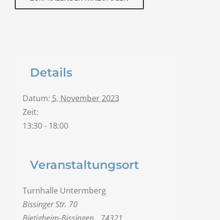
Details
Datum:
5. November 2023
Zeit:
13:30 - 18:00
Veranstaltungsort
Turnhalle Untermberg
Bissinger Str. 70
Bietigheim-Bissingen
,
74321