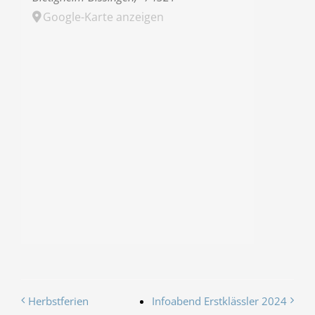
Google-Karte anzeigen
Herbstferien
Infoabend Erstklässler 2024