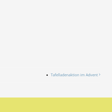
Tafelladenaktion im Advent