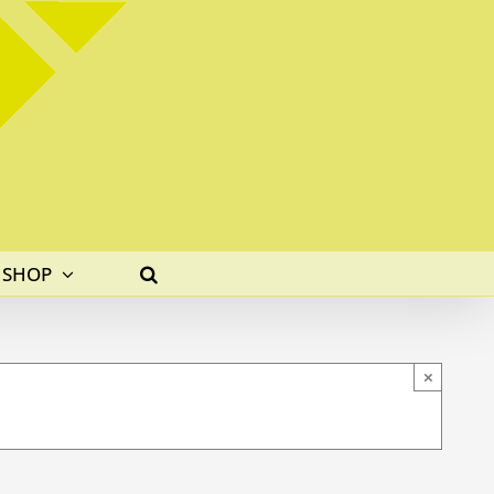
SHOP
×