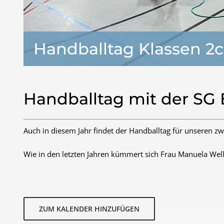
Handballtag Klassen 2c
Handballtag mit der SG
Auch in diesem Jahr findet der Handballtag für unseren zwe
Wie in den letzten Jahren kümmert sich Frau Manuela Wel
ZUM KALENDER HINZUFÜGEN