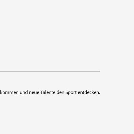
en kommen und neue Talente den Sport entdecken.