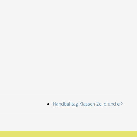
Handballtag Klassen 2c, d und e