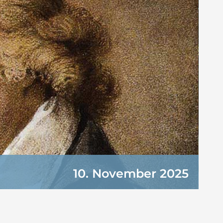
10. November 2025