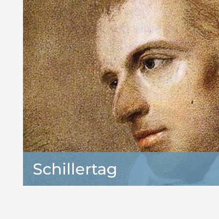
Schillertag