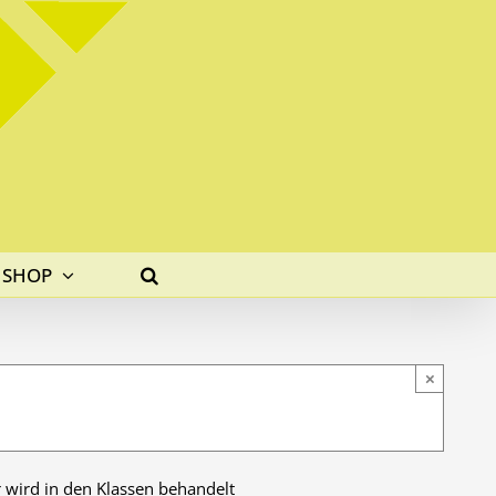
SHOP
×
r wird in den Klassen behandelt