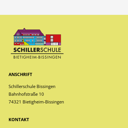
ANSCHRIFT
Schillerschule Bissingen
Bahnhofstraße 10
74321 Bietigheim-Bissingen
KONTAKT