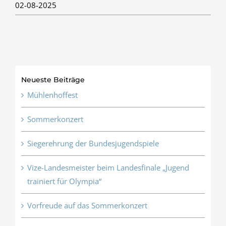
02-08-2025
Neueste Beiträge
Mühlenhoffest
Sommerkonzert
Siegerehrung der Bundesjugendspiele
Vize-Landesmeister beim Landesfinale „Jugend
trainiert für Olympia“
Vorfreude auf das Sommerkonzert