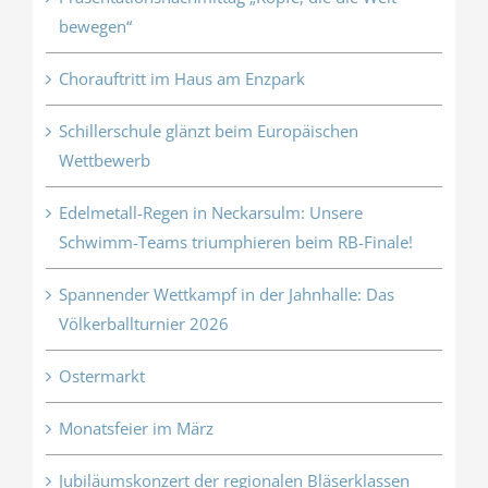
bewegen“
Chorauftritt im Haus am Enzpark
Schillerschule glänzt beim Europäischen
Wettbewerb
Edelmetall-Regen in Neckarsulm: Unsere
Schwimm-Teams triumphieren beim RB-Finale!
Spannender Wettkampf in der Jahnhalle: Das
Völkerballturnier 2026
Ostermarkt
Monatsfeier im März
Jubiläumskonzert der regionalen Bläserklassen