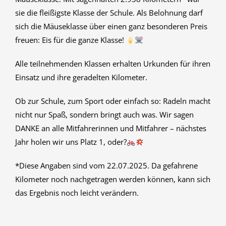
sie die fleißigste Klasse der Schule. Als Belohnung darf
sich die Mäuseklasse über einen ganz besonderen Preis
freuen: Eis für die ganze Klasse!
Alle teilnehmenden Klassen erhalten Urkunden für ihren
Einsatz und ihre geradelten Kilometer.
Ob zur Schule, zum Sport oder einfach so: Radeln macht
nicht nur Spaß, sondern bringt auch was. Wir sagen
DANKE an alle Mitfahrerinnen und Mitfahrer – nächstes
Jahr holen wir uns Platz 1, oder?
*Diese Angaben sind vom 22.07.2025. Da gefahrene
Kilometer noch nachgetragen werden können, kann sich
das Ergebnis noch leicht verändern.