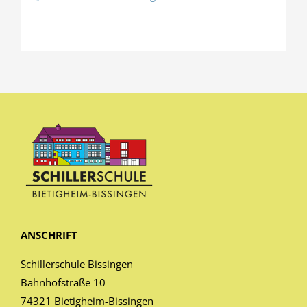
ANSCHRIFT
Schillerschule Bissingen
Bahnhofstraße 10
74321 Bietigheim-Bissingen