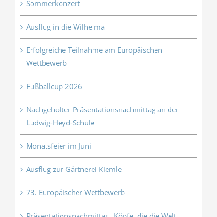
Sommerkonzert
Ausflug in die Wilhelma
Erfolgreiche Teilnahme am Europäischen
Wettbewerb
Fußballcup 2026
Nachgeholter Präsentationsnachmittag an der
Ludwig-Heyd-Schule
Monatsfeier im Juni
Ausflug zur Gärtnerei Kiemle
73. Europäischer Wettbewerb
Präsentationsnachmittag „Köpfe, die die Welt