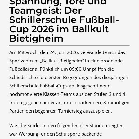
Spannung, Tore und
Teamgeist: Der
Schillerschule Fußball-
Cup 2026 im Ballkult
Bietigheim
Am Mittwoch, den 24. Juni 2026, verwandelte sich das
Sportzentrum „Ballkult Bietigheim“ in eine brodelnde
Fußballarena. Pünktlich um 09:00 Uhr pfiffen die
Schiedsrichter die ersten Begegnungen des diesjährigen
Schillerschule Fußball-Cups an. Insgesamt neun
hochmotivierte Klassen-Teams aus den Stufen 3 und 4
traten gegeneinander an, um in packenden, 8-minütigen
Partien den begehrten Turniersieg auszuspielen.
Was die Kinder in den folgenden drei Stunden zeigten,
war Werbung für den Schulsport: packende