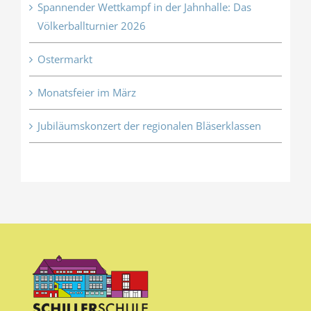
Spannender Wettkampf in der Jahnhalle: Das
Völkerballturnier 2026
Ostermarkt
Monatsfeier im März
Jubiläumskonzert der regionalen Bläserklassen