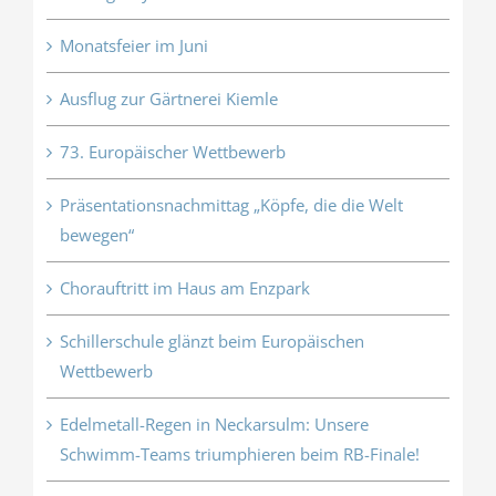
Monatsfeier im Juni
Ausflug zur Gärtnerei Kiemle
73. Europäischer Wettbewerb
Präsentationsnachmittag „Köpfe, die die Welt
bewegen“
Chorauftritt im Haus am Enzpark
Schillerschule glänzt beim Europäischen
Wettbewerb
Edelmetall-Regen in Neckarsulm: Unsere
Schwimm-Teams triumphieren beim RB-Finale!