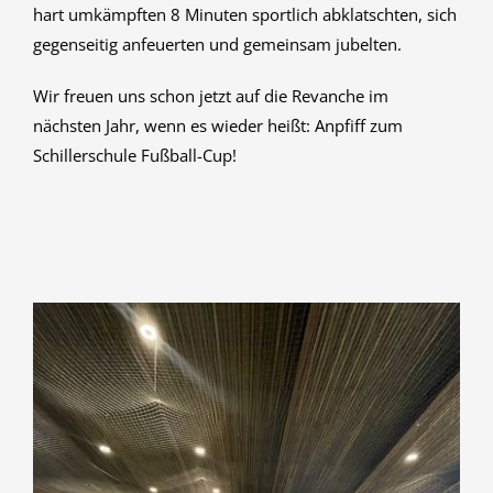
hart umkämpften 8 Minuten sportlich abklatschten, sich
gegenseitig anfeuerten und gemeinsam jubelten.
Wir freuen uns schon jetzt auf die Revanche im
nächsten Jahr, wenn es wieder heißt: Anpfiff zum
Schillerschule Fußball-Cup!