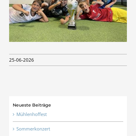
25-06-2026
Neueste Beiträge
Mühlenhoffest
Sommerkonzert