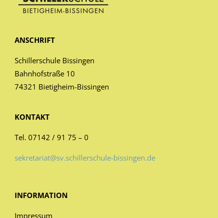
ANSCHRIFT
Schillerschule Bissingen
Bahnhofstraße 10
74321 Bietigheim-Bissingen
KONTAKT
Tel. 07142 / 91 75 – 0
sekretariat@sv.schillerschule-bissingen.de
INFORMATION
Impressum