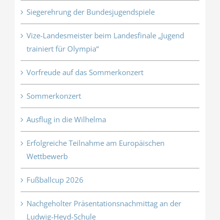
Siegerehrung der Bundesjugendspiele
Vize-Landesmeister beim Landesfinale „Jugend
trainiert für Olympia“
Vorfreude auf das Sommerkonzert
Sommerkonzert
Ausflug in die Wilhelma
Erfolgreiche Teilnahme am Europäischen
Wettbewerb
Fußballcup 2026
Nachgeholter Präsentationsnachmittag an der
Ludwig-Heyd-Schule