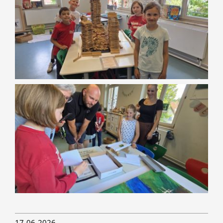
17-06-2026