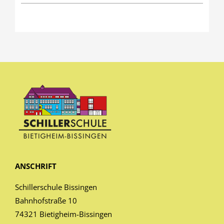
ANSCHRIFT
Schillerschule Bissingen
Bahnhofstraße 10
74321 Bietigheim-Bissingen