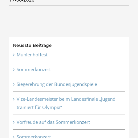
Neueste Beiträge
Mühlenhoffest
Sommerkonzert
Siegerehrung der Bundesjugendspiele
Vize-Landesmeister beim Landesfinale „Jugend
trainiert für Olympia“
Vorfreude auf das Sommerkonzert
Sommerkonzert