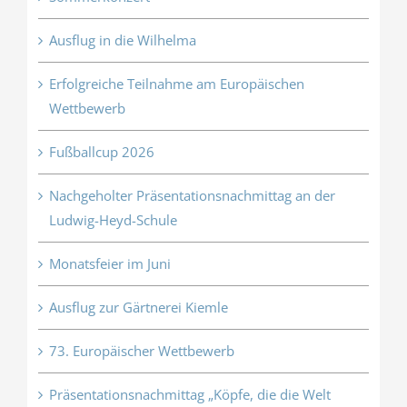
Ausflug in die Wilhelma
Erfolgreiche Teilnahme am Europäischen
Wettbewerb
Fußballcup 2026
Nachgeholter Präsentationsnachmittag an der
Ludwig-Heyd-Schule
Monatsfeier im Juni
Ausflug zur Gärtnerei Kiemle
73. Europäischer Wettbewerb
Präsentationsnachmittag „Köpfe, die die Welt