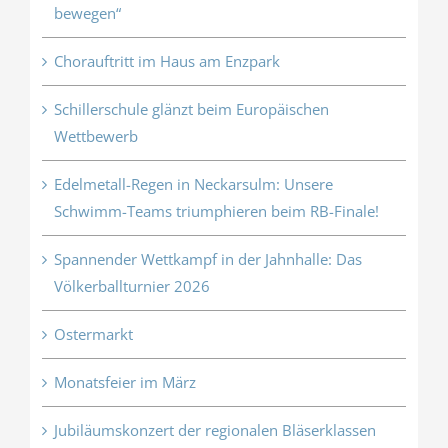
bewegen“
Chorauftritt im Haus am Enzpark
Schillerschule glänzt beim Europäischen
Wettbewerb
Edelmetall-Regen in Neckarsulm: Unsere
Schwimm-Teams triumphieren beim RB-Finale!
Spannender Wettkampf in der Jahnhalle: Das
Völkerballturnier 2026
Ostermarkt
Monatsfeier im März
Jubiläumskonzert der regionalen Bläserklassen