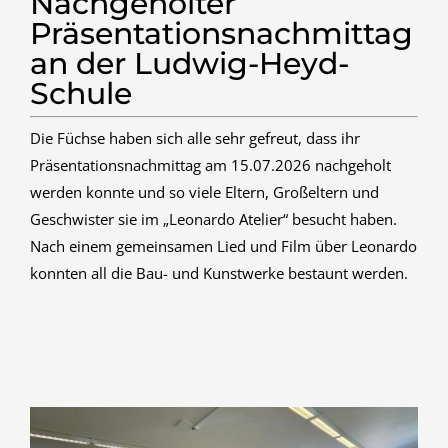
Nachgeholter
Präsentationsnachmittag
an der Ludwig-Heyd-
Schule
Die Füchse haben sich alle sehr gefreut, dass ihr
Präsentationsnachmittag am 15.07.2026 nachgeholt
werden konnte und so viele Eltern, Großeltern und
Geschwister sie im „Leonardo Atelier“ besucht haben.
Nach einem gemeinsamen Lied und Film über Leonardo
konnten all die Bau- und Kunstwerke bestaunt werden.