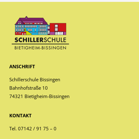
ANSCHRIFT
Schillerschule Bissingen
Bahnhofstraße 10
74321 Bietigheim-Bissingen
KONTAKT
Tel. 07142 / 91 75 – 0