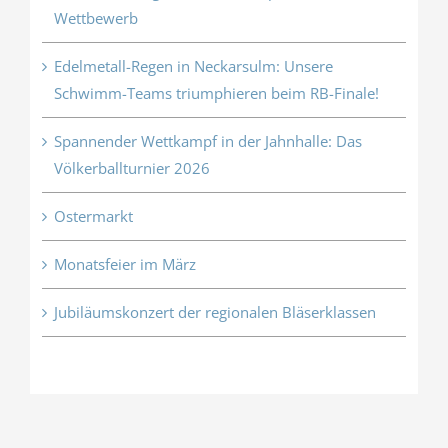
Wettbewerb
Edelmetall-Regen in Neckarsulm: Unsere
Schwimm-Teams triumphieren beim RB-Finale!
Spannender Wettkampf in der Jahnhalle: Das
Völkerballturnier 2026
Ostermarkt
Monatsfeier im März
Jubiläumskonzert der regionalen Bläserklassen