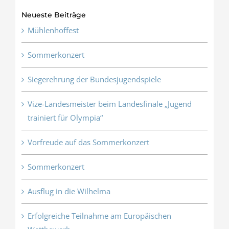
Neueste Beiträge
Mühlenhoffest
Sommerkonzert
Siegerehrung der Bundesjugendspiele
Vize-Landesmeister beim Landesfinale „Jugend
trainiert für Olympia“
Vorfreude auf das Sommerkonzert
Sommerkonzert
Ausflug in die Wilhelma
Erfolgreiche Teilnahme am Europäischen