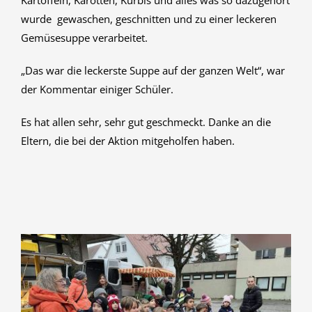
Kartoffeln, Karotten, Kürbis und alles was so dazugehört
wurde gewaschen, geschnitten und zu einer leckeren
Gemüsesuppe verarbeitet.
„Das war die leckerste Suppe auf der ganzen Welt“, war
der Kommentar einiger Schüler.
Es hat allen sehr, sehr gut geschmeckt. Danke an die
Eltern, die bei der Aktion mitgeholfen haben.