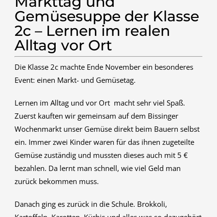
Markttag und
Gemüsesuppe der Klasse
2c – Lernen im realen
Alltag vor Ort
Die Klasse 2c machte Ende November ein besonderes
Event: einen Markt- und Gemüsetag.
Lernen im Alltag und vor Ort macht sehr viel Spaß.
Zuerst kauften wir gemeinsam auf dem Bissinger
Wochenmarkt unser Gemüse direkt beim Bauern selbst
ein. Immer zwei Kinder waren für das ihnen zugeteilte
Gemüse zuständig und mussten dieses auch mit 5 €
bezahlen. Da lernt man schnell, wie viel Geld man
zurück bekommen muss.
Danach ging es zurück in die Schule. Brokkoli,