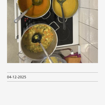
04-12-2025