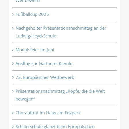
Wettbewerb
Fußballcup 2026
Nachgeholter Präsentationsnachmittag an der
Ludwig-Heyd-Schule
Monatsfeier im Juni
Ausflug zur Gärtnerei Kiemle
73. Europäischer Wettbewerb
Präsentationsnachmittag „Köpfe, die die Welt
bewegen“
Chorauftritt im Haus am Enzpark
Schillerschule glänzt beim Europäischen