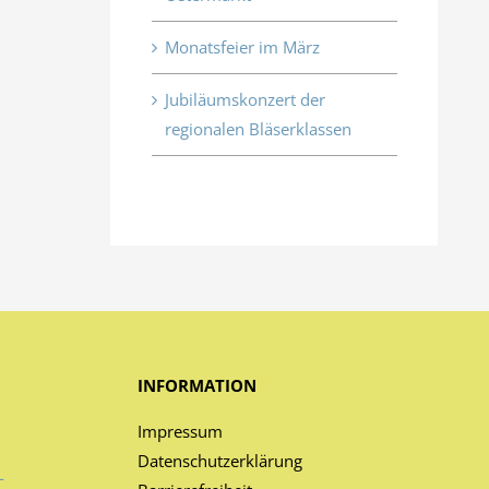
Monatsfeier im März
Jubiläumskonzert der
regionalen Bläserklassen
INFORMATION
Impressum
Datenschutzerklärung
-