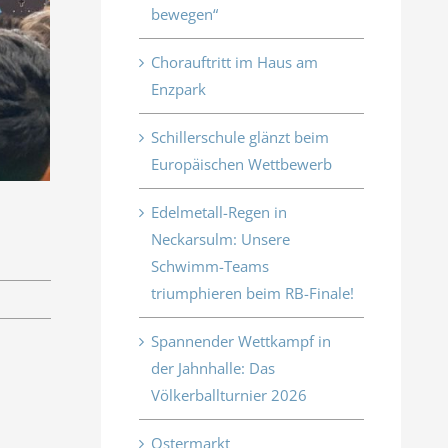
bewegen“
Chorauftritt im Haus am
Enzpark
Schillerschule glänzt beim
Europäischen Wettbewerb
Edelmetall-Regen in
Neckarsulm: Unsere
Schwimm-Teams
triumphieren beim RB-Finale!
Spannender Wettkampf in
der Jahnhalle: Das
Völkerballturnier 2026
Ostermarkt