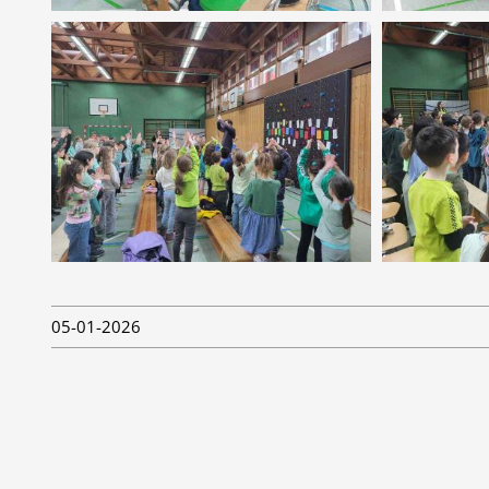
05-01-2026