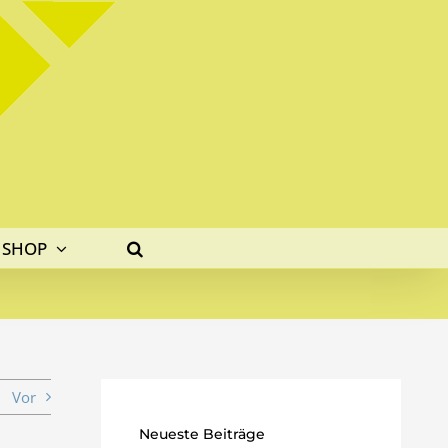
SHOP
Vor
Neueste Beiträge