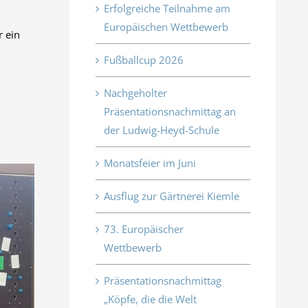
Erfolgreiche Teilnahme am
Europäischen Wettbewerb
r ein
Fußballcup 2026
Nachgeholter
Präsentationsnachmittag an
der Ludwig-Heyd-Schule
Monatsfeier im Juni
Ausflug zur Gärtnerei Kiemle
73. Europäischer
Wettbewerb
Präsentationsnachmittag
„Köpfe, die die Welt