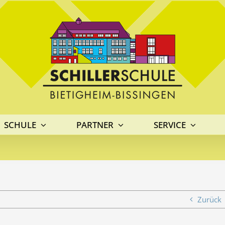
SCHULE
PARTNER
SERVICE
Zurück