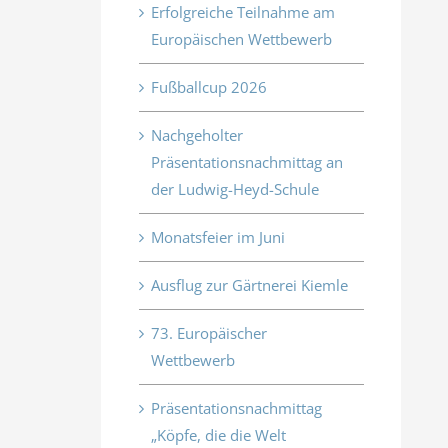
Erfolgreiche Teilnahme am
Europäischen Wettbewerb
Fußballcup 2026
Nachgeholter
Präsentationsnachmittag an
der Ludwig-Heyd-Schule
Monatsfeier im Juni
Ausflug zur Gärtnerei Kiemle
73. Europäischer
Wettbewerb
Präsentationsnachmittag
„Köpfe, die die Welt