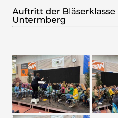
Auftritt der Bläserklasse 
Untermberg