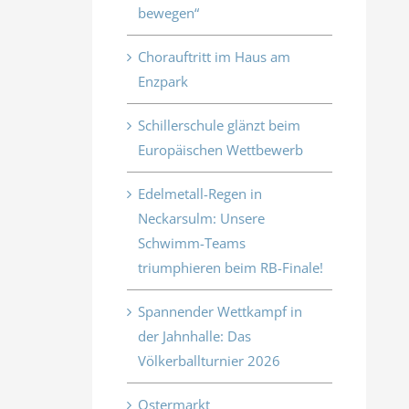
bewegen“
Chorauftritt im Haus am
Enzpark
Schillerschule glänzt beim
Europäischen Wettbewerb
Edelmetall-Regen in
Neckarsulm: Unsere
Schwimm-Teams
triumphieren beim RB-Finale!
Spannender Wettkampf in
der Jahnhalle: Das
Völkerballturnier 2026
Ostermarkt