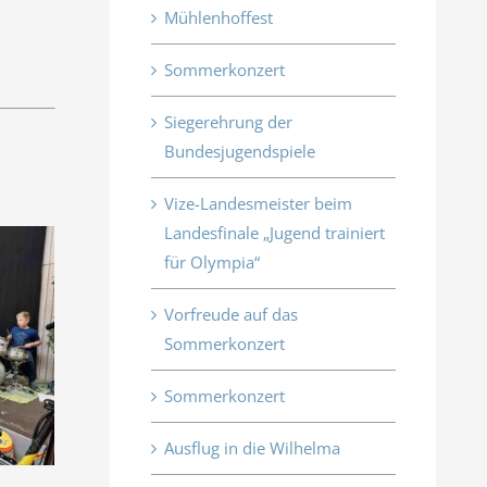
Mühlenhoffest
Sommerkonzert
Siegerehrung der
Bundesjugendspiele
Vize-Landesmeister beim
Landesfinale „Jugend trainiert
für Olympia“
Vorfreude auf das
Sommerkonzert
Sommerkonzert
Ausflug in die Wilhelma