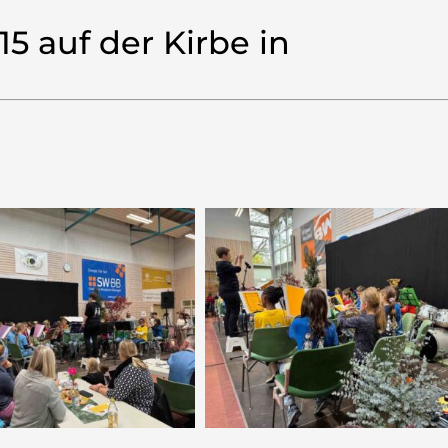
15 auf der Kirbe in