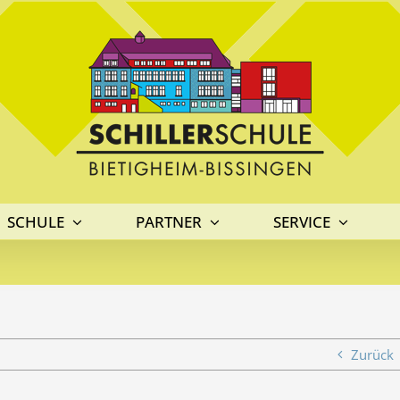
SCHULE
PARTNER
SERVICE
Zurück