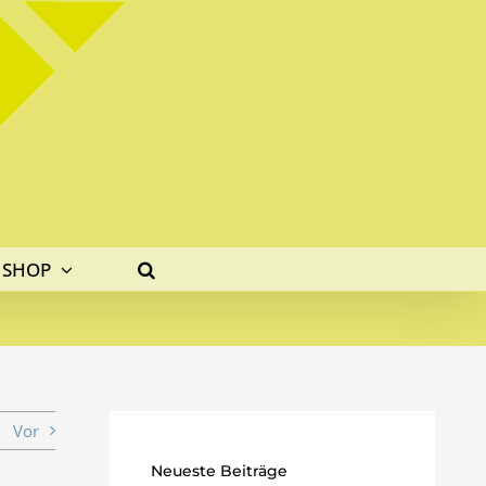
SHOP
Vor
Neueste Beiträge