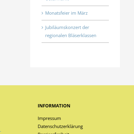
Monatsfeier im März
Jubiläumskonzert der
regionalen Bläserklassen
INFORMATION
Impressum
Datenschutzerklärung
-