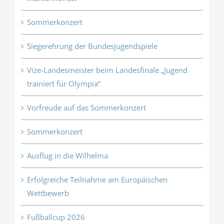
Sommerkonzert
Siegerehrung der Bundesjugendspiele
Vize-Landesmeister beim Landesfinale „Jugend
trainiert für Olympia“
Vorfreude auf das Sommerkonzert
Sommerkonzert
Ausflug in die Wilhelma
Erfolgreiche Teilnahme am Europäischen
Wettbewerb
Fußballcup 2026