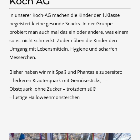
Koch AG
In unserer Koch-AG machen die Kinder der 1.Klasse
begeistert kleine gesunde Snacks. In der Gruppe
probiert man auch mal das ein oder andere, was einem
sonst nicht schmeckt. Zudem üben die Kinder den
Umgang mit Lebensmitteln, Hygiene und scharfen
Messerchen.
Bisher haben wir mit Spaß und Phantasie zubereitet:
– leckeren Kräuterquark mit Gemüsesticks, –
Obstquark ‚ohne Zucker – trotzdem süß‘
– lustige Halloweenmonsterchen