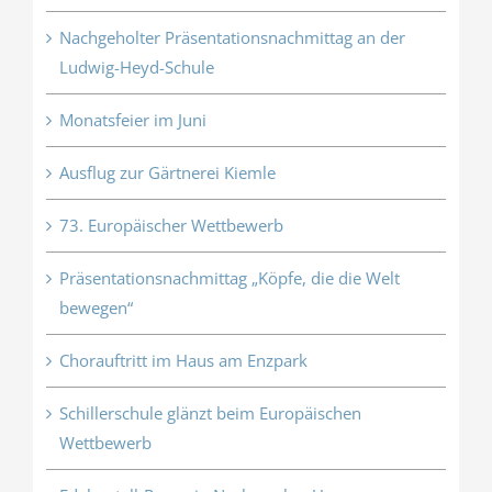
Nachgeholter Präsentationsnachmittag an der
Ludwig-Heyd-Schule
Monatsfeier im Juni
Ausflug zur Gärtnerei Kiemle
73. Europäischer Wettbewerb
Präsentationsnachmittag „Köpfe, die die Welt
bewegen“
Chorauftritt im Haus am Enzpark
Schillerschule glänzt beim Europäischen
Wettbewerb