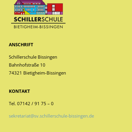
ANSCHRIFT
Schillerschule Bissingen
Bahnhofstraße 10
74321 Bietigheim-Bissingen
KONTAKT
Tel. 07142 / 91 75 – 0
sekretariat@sv.schillerschule-bissingen.de