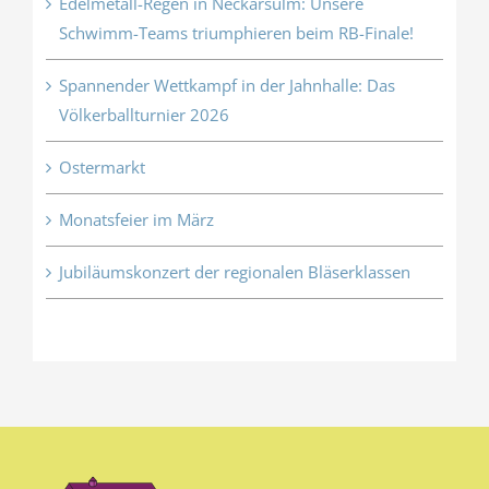
Edelmetall-Regen in Neckarsulm: Unsere
Schwimm-Teams triumphieren beim RB-Finale!
Spannender Wettkampf in der Jahnhalle: Das
Völkerballturnier 2026
Ostermarkt
Monatsfeier im März
Jubiläumskonzert der regionalen Bläserklassen