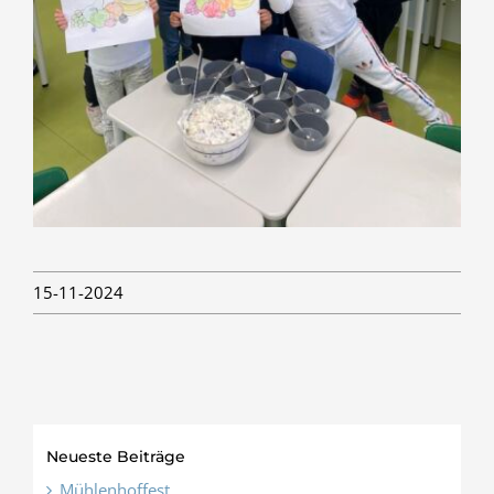
15-11-2024
Neueste Beiträge
Mühlenhoffest