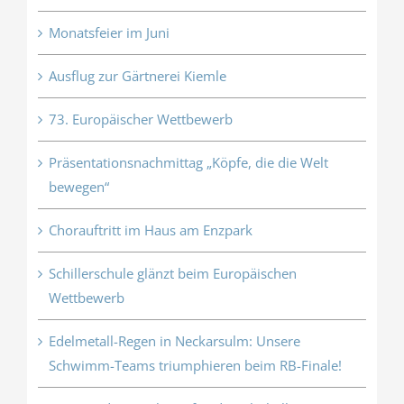
Monatsfeier im Juni
Ausflug zur Gärtnerei Kiemle
73. Europäischer Wettbewerb
Präsentationsnachmittag „Köpfe, die die Welt
bewegen“
Chorauftritt im Haus am Enzpark
Schillerschule glänzt beim Europäischen
Wettbewerb
Edelmetall-Regen in Neckarsulm: Unsere
Schwimm-Teams triumphieren beim RB-Finale!