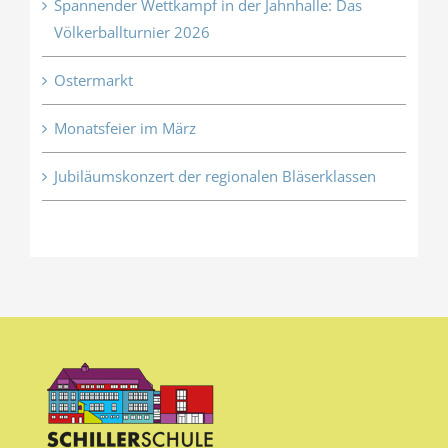
Spannender Wettkampf in der Jahnhalle: Das
Völkerballturnier 2026
Ostermarkt
Monatsfeier im März
Jubiläumskonzert der regionalen Bläserklassen