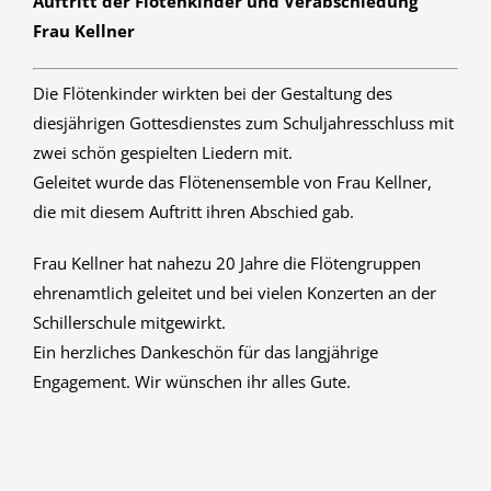
Auftritt der Flötenkinder und Verabschiedung
Frau Kellner
Die Flötenkinder wirkten bei der Gestaltung des
diesjährigen Gottesdienstes zum Schuljahresschluss mit
zwei schön gespielten Liedern mit.
Geleitet wurde das Flötenensemble von Frau Kellner,
die mit diesem Auftritt ihren Abschied gab.
Frau Kellner hat nahezu 20 Jahre die Flötengruppen
ehrenamtlich geleitet und bei vielen Konzerten an der
Schillerschule mitgewirkt.
Ein herzliches Dankeschön für das langjährige
Engagement. Wir wünschen ihr alles Gute.