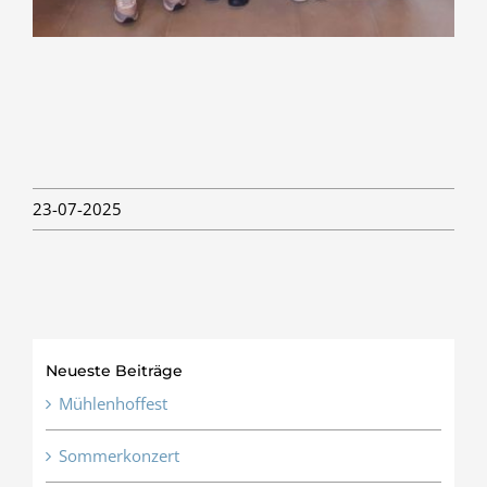
23-07-2025
Neueste Beiträge
Mühlenhoffest
Sommerkonzert