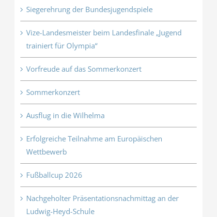
Siegerehrung der Bundesjugendspiele
Vize-Landesmeister beim Landesfinale „Jugend
trainiert für Olympia“
Vorfreude auf das Sommerkonzert
Sommerkonzert
Ausflug in die Wilhelma
Erfolgreiche Teilnahme am Europäischen
Wettbewerb
Fußballcup 2026
Nachgeholter Präsentationsnachmittag an der
Ludwig-Heyd-Schule