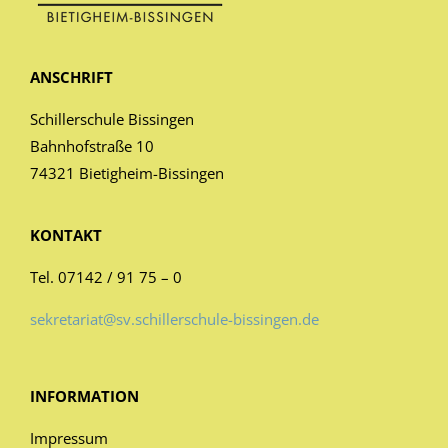
ANSCHRIFT
Schillerschule Bissingen
Bahnhofstraße 10
74321 Bietigheim-Bissingen
KONTAKT
Tel. 07142 / 91 75 – 0
sekretariat@sv.schillerschule-bissingen.de
INFORMATION
Impressum