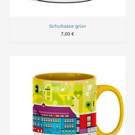
Schultasse grün
7,00
€