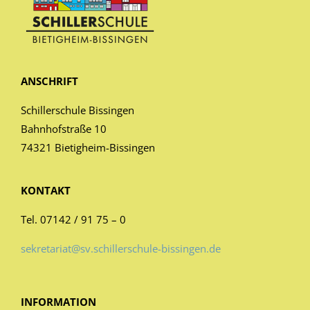
ANSCHRIFT
Schillerschule Bissingen
Bahnhofstraße 10
74321 Bietigheim-Bissingen
KONTAKT
Tel. 07142 / 91 75 – 0
sekretariat@sv.schillerschule-bissingen.de
INFORMATION