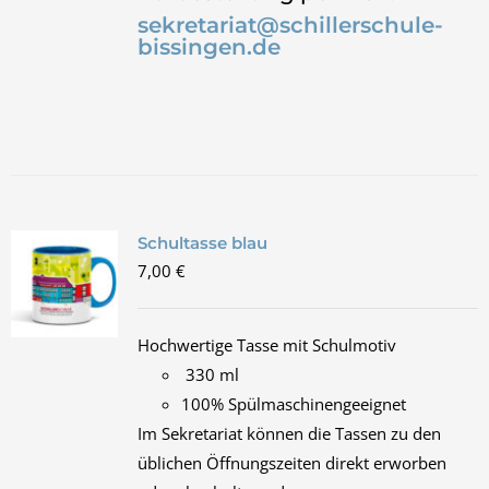
sekretariat@schillerschule-
bissingen.de
Schultasse blau
7,00
€
Hochwertige Tasse mit Schulmotiv
330 ml
100% Spülmaschinengeeignet
Im Sekretariat können die Tassen zu den
üblichen Öffnungszeiten direkt erworben