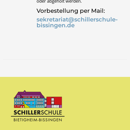
oder abgeholt werden.
Vorbestellung per Mail:
sekretariat@schillerschule-
bissingen.de