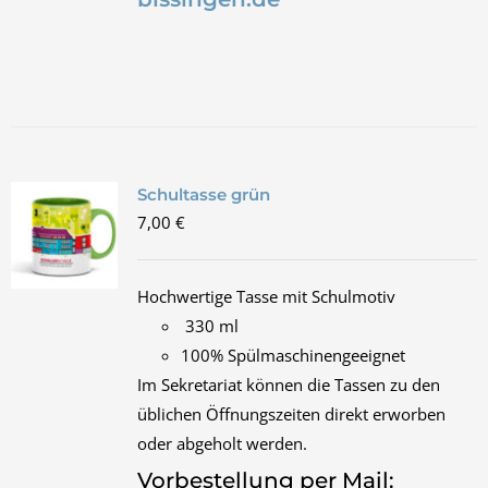
Schultasse grün
7,00
€
Hochwertige Tasse mit Schulmotiv
330 ml
100% Spülmaschinengeeignet
Im Sekretariat können die Tassen zu den
üblichen Öffnungszeiten direkt erworben
oder abgeholt werden.
Vorbestellung per Mail: