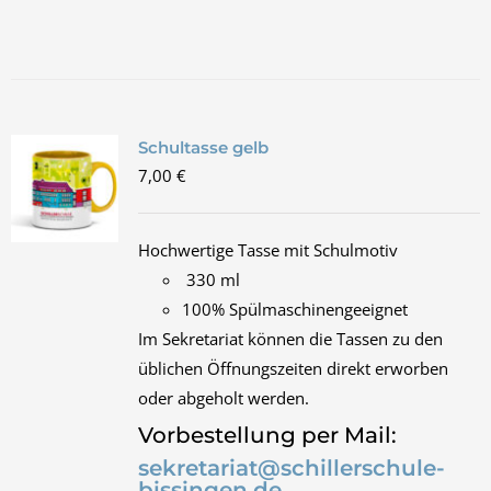
Schultasse gelb
7,00
€
Hochwertige Tasse mit Schulmotiv
330 ml
100% Spülmaschinengeeignet
Im Sekretariat können die Tassen zu den
üblichen Öffnungszeiten direkt erworben
oder abgeholt werden.
Vorbestellung per Mail:
sekretariat@schillerschule-
bissingen.de