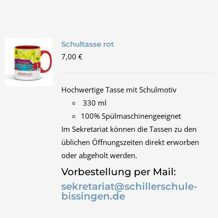
Schultasse rot
7,00
€
Hochwertige Tasse mit Schulmotiv
330 ml
100% Spülmaschinengeeignet
Im Sekretariat können die Tassen zu den
üblichen Öffnungszeiten direkt erworben
oder abgeholt werden.
Vorbestellung per Mail:
sekretariat@schillerschule-
bissingen.de