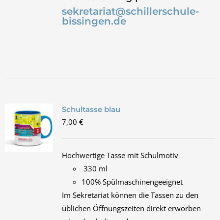
sekretariat@schillerschule-
bissingen.de
Schultasse blau
7,00
€
Hochwertige Tasse mit Schulmotiv
330 ml
100% Spülmaschinengeeignet
Im Sekretariat können die Tassen zu den
üblichen Öffnungszeiten direkt erworben