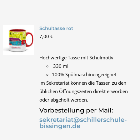
Schultasse rot
7,00
€
Hochwertige Tasse mit Schulmotiv
330 ml
100% Spülmaschinengeeignet
Im Sekretariat können die Tassen zu den
üblichen Öffnungszeiten direkt erworben
oder abgeholt werden.
Vorbestellung per Mail:
sekretariat@schillerschule-
bissingen.de