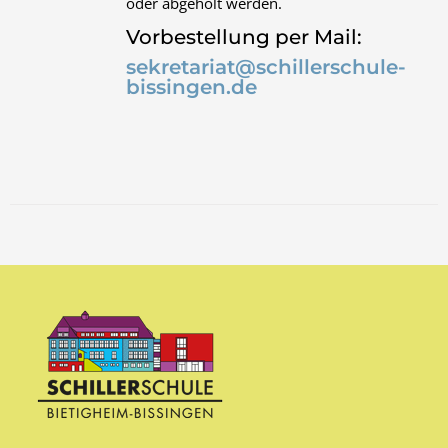
oder abgeholt werden.
Vorbestellung per Mail:
sekretariat@schillerschule-
bissingen.de