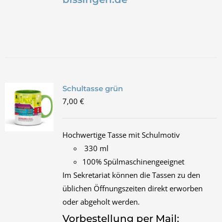
Schultasse grün
7,00
€
Hochwertige Tasse mit Schulmotiv
330 ml
100% Spülmaschinengeeignet
Im Sekretariat können die Tassen zu den
üblichen Öffnungszeiten direkt erworben
oder abgeholt werden.
Vorbestellung per Mail: