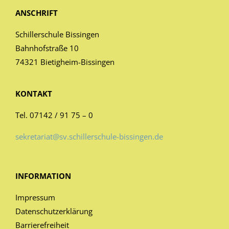
ANSCHRIFT
Schillerschule Bissingen
Bahnhofstraße 10
74321 Bietigheim-Bissingen
KONTAKT
Tel. 07142 / 91 75 – 0
sekretariat@sv.schillerschule-bissingen.de
INFORMATION
Impressum
Datenschutzerklärung
Barrierefreiheit