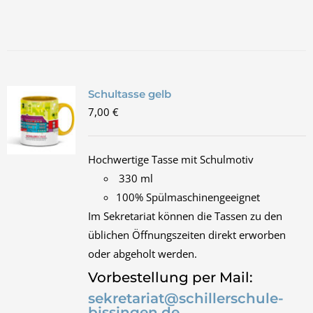
Schultasse gelb
7,00
€
Hochwertige Tasse mit Schulmotiv
330 ml
100% Spülmaschinengeeignet
Im Sekretariat können die Tassen zu den
üblichen Öffnungszeiten direkt erworben
oder abgeholt werden.
Vorbestellung per Mail:
sekretariat@schillerschule-
bissingen.de