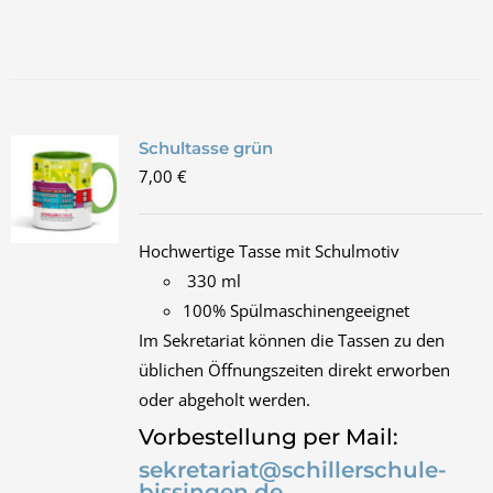
Schultasse grün
7,00
€
Hochwertige Tasse mit Schulmotiv
330 ml
100% Spülmaschinengeeignet
Im Sekretariat können die Tassen zu den
üblichen Öffnungszeiten direkt erworben
oder abgeholt werden.
Vorbestellung per Mail:
sekretariat@schillerschule-
bissingen.de