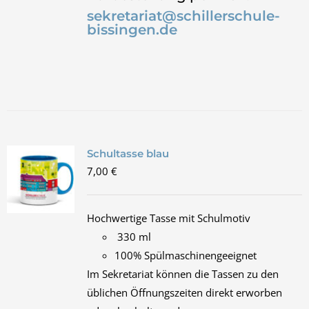
sekretariat@schillerschule-
bissingen.de
Schultasse blau
7,00
€
Hochwertige Tasse mit Schulmotiv
330 ml
100% Spülmaschinengeeignet
Im Sekretariat können die Tassen zu den
üblichen Öffnungszeiten direkt erworben