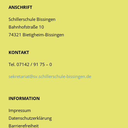
ANSCHRIFT
Schillerschule Bissingen
Bahnhofstraße 10
74321 Bietigheim-Bissingen
KONTAKT
Tel. 07142 / 91 75 – 0
sekretariat@sv.schillerschule-bissingen.de
INFORMATION
Impressum
Datenschutzerklärung
Barrierefreiheit