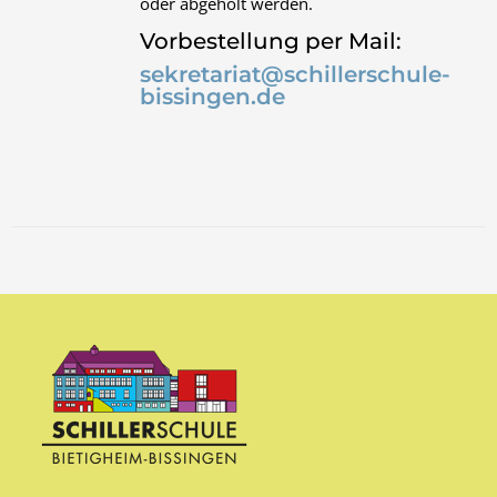
oder abgeholt werden.
Vorbestellung per Mail:
sekretariat@schillerschule-
bissingen.de