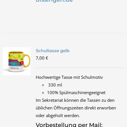
Schultasse gelb
7,00
€
Hochwertige Tasse mit Schulmotiv
330 ml
100% Spülmaschinengeeignet
Im Sekretariat können die Tassen zu den
üblichen Öffnungszeiten direkt erworben
oder abgeholt werden.
Vorbestellung per Mail: