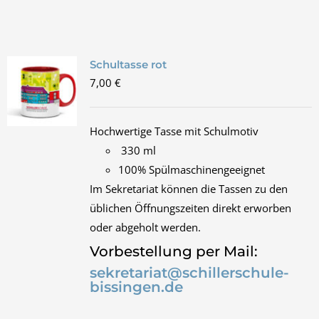
Schultasse rot
7,00
€
Hochwertige Tasse mit Schulmotiv
330 ml
100% Spülmaschinengeeignet
Im Sekretariat können die Tassen zu den
üblichen Öffnungszeiten direkt erworben
oder abgeholt werden.
Vorbestellung per Mail:
sekretariat@schillerschule-
bissingen.de