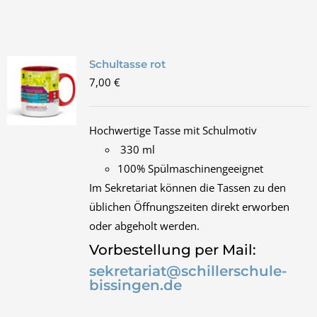
Schultasse rot
7,00
€
Hochwertige Tasse mit Schulmotiv
330 ml
100% Spülmaschinengeeignet
Im Sekretariat können die Tassen zu den
üblichen Öffnungszeiten direkt erworben
oder abgeholt werden.
Vorbestellung per Mail:
sekretariat@schillerschule-
bissingen.de