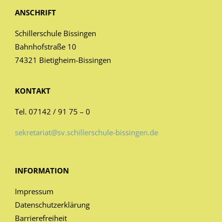
ANSCHRIFT
Schillerschule Bissingen
Bahnhofstraße 10
74321 Bietigheim-Bissingen
KONTAKT
Tel. 07142 / 91 75 – 0
sekretariat@sv.schillerschule-bissingen.de
INFORMATION
Impressum
Datenschutzerklärung
Barrierefreiheit