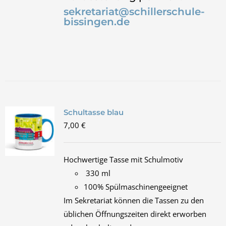
sekretariat@schillerschule-
bissingen.de
Schultasse blau
7,00
€
Hochwertige Tasse mit Schulmotiv
330 ml
100% Spülmaschinengeeignet
Im Sekretariat können die Tassen zu den
üblichen Öffnungszeiten direkt erworben