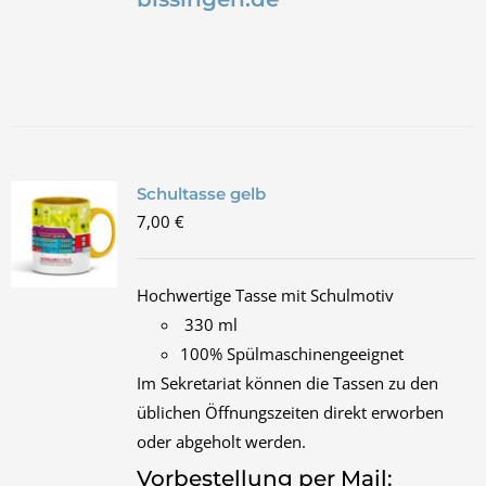
Schultasse gelb
7,00
€
Hochwertige Tasse mit Schulmotiv
330 ml
100% Spülmaschinengeeignet
Im Sekretariat können die Tassen zu den
üblichen Öffnungszeiten direkt erworben
oder abgeholt werden.
Vorbestellung per Mail: