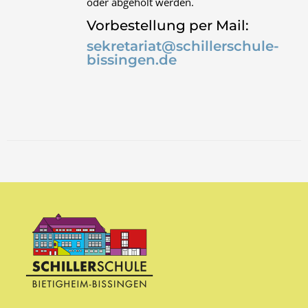
oder abgeholt werden.
Vorbestellung per Mail:
sekretariat@schillerschule-
bissingen.de