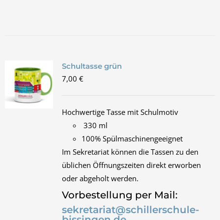
Schultasse grün
7,00
€
Hochwertige Tasse mit Schulmotiv
330 ml
100% Spülmaschinengeeignet
Im Sekretariat können die Tassen zu den
üblichen Öffnungszeiten direkt erworben
oder abgeholt werden.
Vorbestellung per Mail:
sekretariat@schillerschule-
bissingen.de