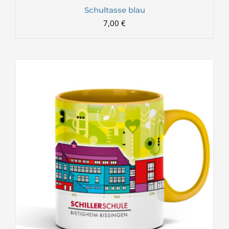
Schultasse blau
7,00
€