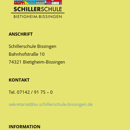
ANSCHRIFT
Schillerschule Bissingen
Bahnhofstraße 10
74321 Bietigheim-Bissingen
KONTAKT
Tel. 07142 / 91 75 – 0
sekretariat@sv.schillerschule-bissingen.de
INFORMATION