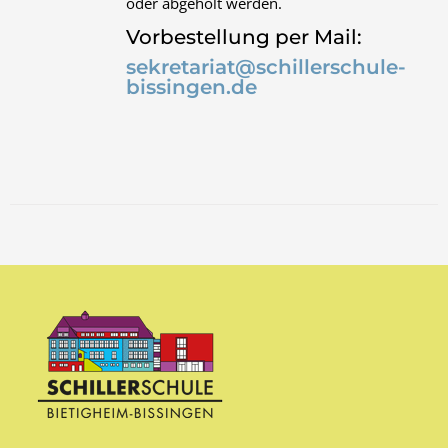
oder abgeholt werden.
Vorbestellung per Mail:
sekretariat@schillerschule-
bissingen.de