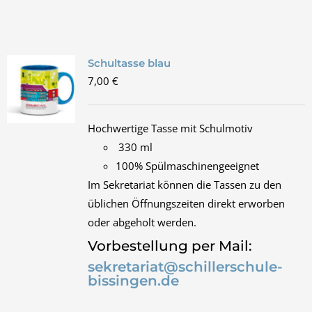
Schultasse blau
7,00
€
Hochwertige Tasse mit Schulmotiv
330 ml
100% Spülmaschinengeeignet
Im Sekretariat können die Tassen zu den
üblichen Öffnungszeiten direkt erworben
oder abgeholt werden.
Vorbestellung per Mail:
sekretariat@schillerschule-
bissingen.de