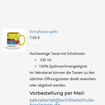
Schultasse gelb
7,00
€
Hochwertige Tasse mit Schulmotiv
330 ml
100% Spülmaschinengeeignet
Im Sekretariat können die Tassen zu den
üblichen Öffnungszeiten direkt erworben
oder abgeholt werden.
Vorbestellung per Mail:
sekretariat@schillerschule-
bissingen.de