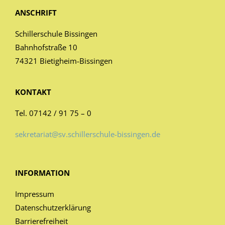
ANSCHRIFT
Schillerschule Bissingen
Bahnhofstraße 10
74321 Bietigheim-Bissingen
KONTAKT
Tel. 07142 / 91 75 – 0
sekretariat@sv.schillerschule-bissingen.de
INFORMATION
Impressum
Datenschutzerklärung
Barrierefreiheit