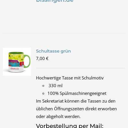
Schultasse grün
7,00
€
Hochwertige Tasse mit Schulmotiv
330 ml
100% Spülmaschinengeeignet
Im Sekretariat können die Tassen zu den
üblichen Öffnungszeiten direkt erworben
oder abgeholt werden.
Vorbestellung per Mail: