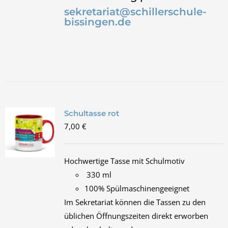
sekretariat@schillerschule-
bissingen.de
Schultasse rot
7,00
€
Hochwertige Tasse mit Schulmotiv
330 ml
100% Spülmaschinengeeignet
Im Sekretariat können die Tassen zu den
üblichen Öffnungszeiten direkt erworben