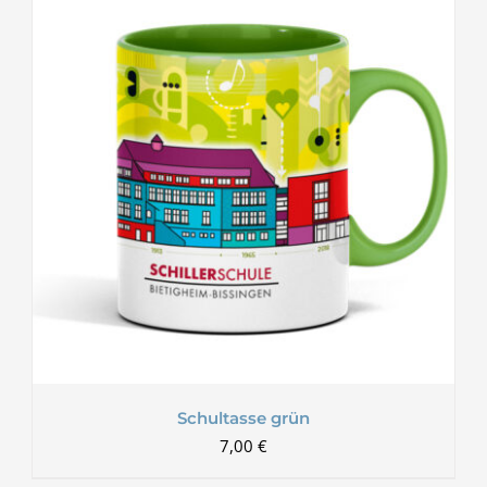
Schultasse grün
7,00
€