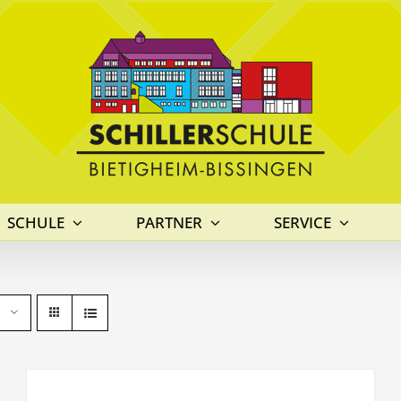
SCHULE
PARTNER
SERVICE