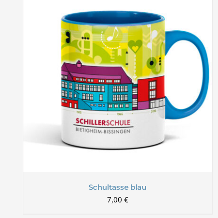
Schultasse blau
7,00
€