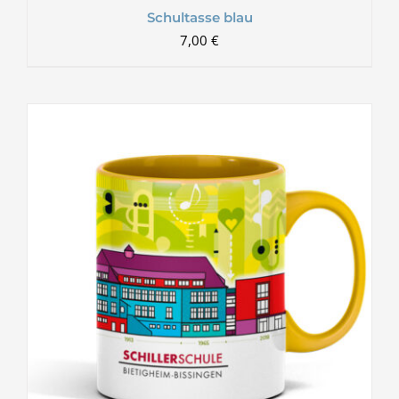
Schultasse blau
7,00
€