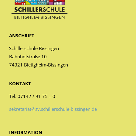
ANSCHRIFT
Schillerschule Bissingen
Bahnhofstraße 10
74321 Bietigheim-Bissingen
KONTAKT
Tel. 07142 / 91 75 – 0
sekretariat@sv.schillerschule-bissingen.de
INFORMATION