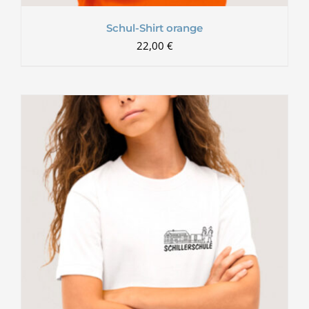
Schul-Shirt orange
22,00
€