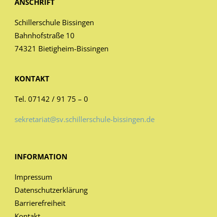
ANSCHRIFT
Schillerschule Bissingen
Bahnhofstraße 10
74321 Bietigheim-Bissingen
KONTAKT
Tel. 07142 / 91 75 – 0
sekretariat@sv.schillerschule-bissingen.de
INFORMATION
Impressum
Datenschutzerklärung
Barrierefreiheit
Kontakt