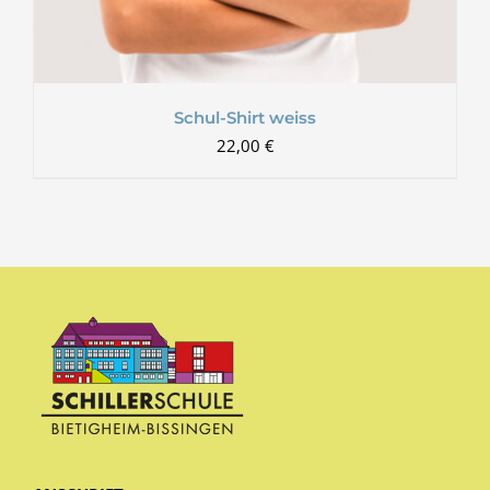
Schul-Shirt weiss
22,00
€