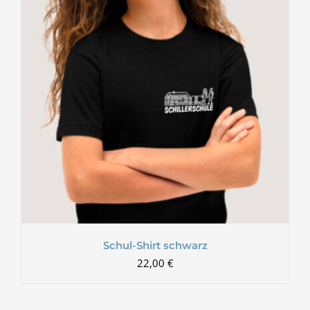
Schul-Shirt schwarz
22,00
€