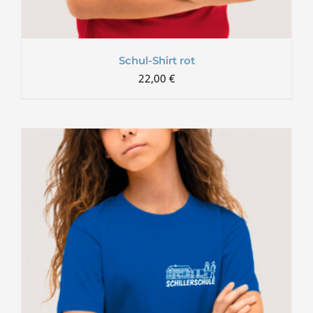
Schul-Shirt rot
22,00
€