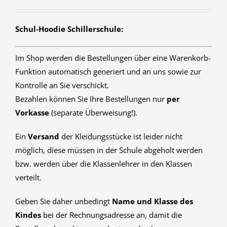
Schul-Hoodie Schillerschule:
Im Shop werden die Bestellungen über eine Warenkorb-
Funktion automatisch generiert und an uns sowie zur
Kontrolle an Sie verschickt.
Bezahlen können Sie Ihre Bestellungen nur
per
Vorkasse
(separate Überweisung!).
Ein
Versand
der Kleidungsstücke ist leider nicht
möglich, diese müssen in der Schule abgeholt werden
bzw. werden über die Klassenlehrer in den Klassen
verteilt.
Geben Sie daher unbedingt
Name und Klasse des
Kindes
bei der Rechnungsadresse an, damit die