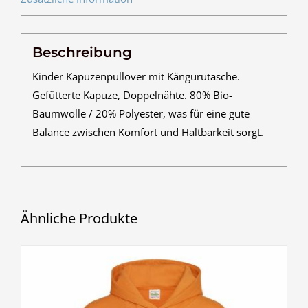
Beschreibung
Kinder Kapuzenpullover mit Kängurutasche.
Gefütterte Kapuze, Doppelnähte. 80% Bio-
Baumwolle / 20% Polyester, was für eine gute
Balance zwischen Komfort und Haltbarkeit sorgt.
Ähnliche Produkte