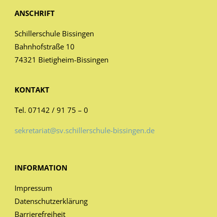
ANSCHRIFT
Schillerschule Bissingen
Bahnhofstraße 10
74321 Bietigheim-Bissingen
KONTAKT
Tel. 07142 / 91 75 – 0
sekretariat@sv.schillerschule-bissingen.de
INFORMATION
Impressum
Datenschutzerklärung
Barrierefreiheit