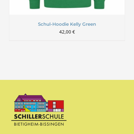
Schul-Hoodie Kelly Green
42,00
€